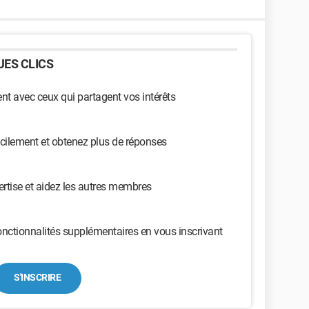
ES CLICS
t avec ceux qui partagent vos intérêts
cilement et obtenez plus de réponses
ertise et aidez les autres membres
nctionnalités supplémentaires en vous inscrivant
S'INSCRIRE