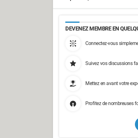
DEVENEZ MEMBRE EN QUELQU
Connectez-vous simplemen
Suivez vos discussions fa
Mettez en avant votre exp
Profitez de nombreuses fo