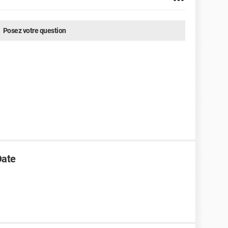
Posez votre question
Date