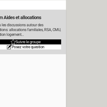
 Aides et allocations
 les discussions autour des
tions: allocations familiales, RSA, CMU,
tion logement...
Suivre le groupe
Posez votre question