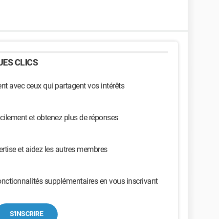
ES CLICS
t avec ceux qui partagent vos intérêts
cilement et obtenez plus de réponses
ertise et aidez les autres membres
nctionnalités supplémentaires en vous inscrivant
S'INSCRIRE