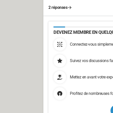
2 réponses
DEVENEZ MEMBRE EN QUELQU
Connectez-vous simplemen
Suivez vos discussions fa
Mettez en avant votre exp
Profitez de nombreuses fo