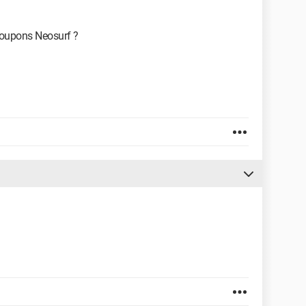
coupons Neosurf ?