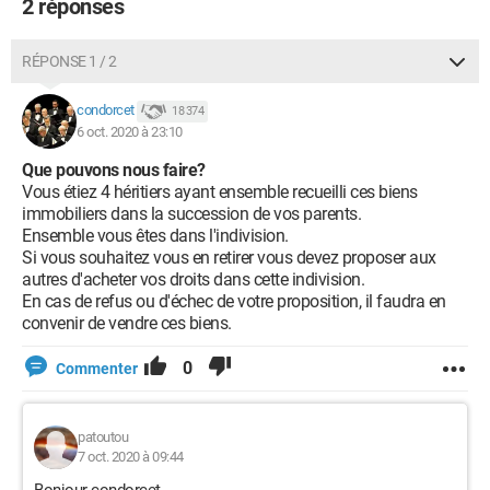
2 réponses
RÉPONSE 1 / 2
condorcet
18 374
6 oct. 2020 à 23:10
Que pouvons nous faire?
Vous étiez 4 héritiers ayant ensemble recueilli ces biens
immobiliers dans la succession de vos parents.
Ensemble vous êtes dans l'indivision.
Si vous souhaitez vous en retirer vous devez proposer aux
autres d'acheter vos droits dans cette indivision.
En cas de refus ou d'échec de votre proposition, il faudra en
convenir de vendre ces biens.
0
Commenter
patoutou
7 oct. 2020 à 09:44