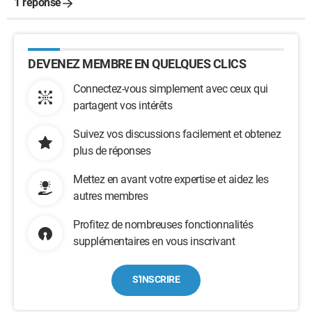
1 réponse
DEVENEZ MEMBRE EN QUELQUES CLICS
Connectez-vous simplement avec ceux qui
partagent vos intérêts
Suivez vos discussions facilement et obtenez
plus de réponses
Mettez en avant votre expertise et aidez les
autres membres
Profitez de nombreuses fonctionnalités
supplémentaires en vous inscrivant
S'INSCRIRE