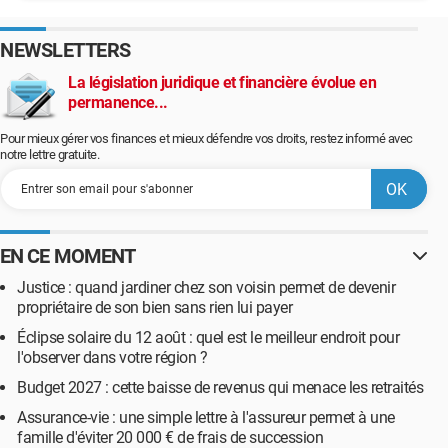
NEWSLETTERS
La législation juridique et financière évolue en
permanence...
Pour mieux gérer vos finances et mieux défendre vos droits, restez informé avec
notre lettre gratuite.
EN CE MOMENT
Justice : quand jardiner chez son voisin permet de devenir
propriétaire de son bien sans rien lui payer
Éclipse solaire du 12 août : quel est le meilleur endroit pour
l'observer dans votre région ?
Budget 2027 : cette baisse de revenus qui menace les retraités
Assurance-vie : une simple lettre à l'assureur permet à une
famille d'éviter 20 000 € de frais de succession