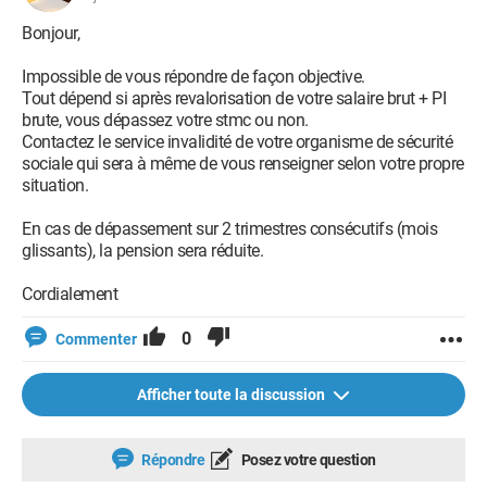
Bonjour,
Impossible de vous répondre de façon objective.
Tout dépend si après revalorisation de votre salaire brut + PI
brute, vous dépassez votre stmc ou non.
Contactez le service invalidité de votre organisme de sécurité
sociale qui sera à même de vous renseigner selon votre propre
situation.
En cas de dépassement sur 2 trimestres consécutifs (mois
glissants), la pension sera réduite.
Cordialement
0
Commenter
Afficher toute la discussion
Répondre
Posez votre question