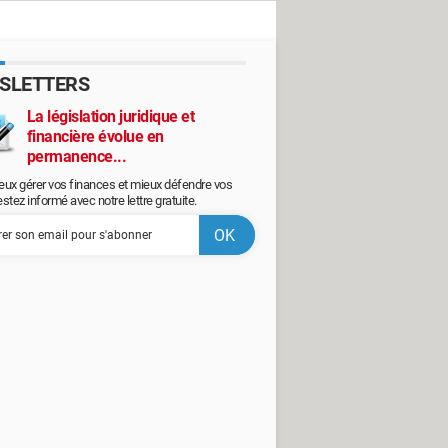
SLETTERS
La législation juridique et
financière évolue en
permanence...
eux gérer vos finances et mieux défendre vos
restez informé avec notre lettre gratuite.