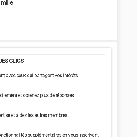
amille
ES CLICS
t avec ceux qui partagent vos intérêts
cilement et obtenez plus de réponses
ertise et aidez les autres membres
nctionnalités supplémentaires en vous inscrivant