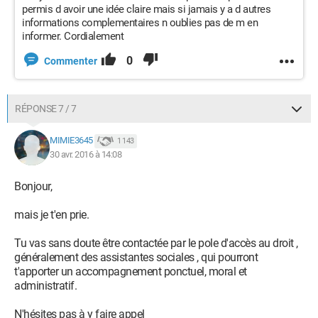
permis d avoir une idée claire mais si jamais y a d autres
informations complementaires n oublies pas de m en
informer. Cordialement
0
Commenter
RÉPONSE 7 / 7
MIMIE3645
1 143
30 avr. 2016 à 14:08
Bonjour,
mais je t'en prie.
Tu vas sans doute être contactée par le pole d'accès au droit ,
généralement des assistantes sociales , qui pourront
t'apporter un accompagnement ponctuel, moral et
administratif.
N'hésites pas à y faire appel