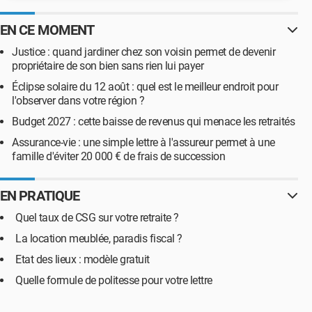
EN CE MOMENT
Justice : quand jardiner chez son voisin permet de devenir
propriétaire de son bien sans rien lui payer
Éclipse solaire du 12 août : quel est le meilleur endroit pour
l'observer dans votre région ?
Budget 2027 : cette baisse de revenus qui menace les retraités
Assurance-vie : une simple lettre à l'assureur permet à une
famille d'éviter 20 000 € de frais de succession
EN PRATIQUE
Quel taux de CSG sur votre retraite ?
La location meublée, paradis fiscal ?
Etat des lieux : modèle gratuit
Quelle formule de politesse pour votre lettre