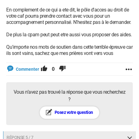
En complement de ce qui a ete dit, le pôle d'acces au droit de
votre caf pourra prendre contact avec vous pour un
accompagnement personnalisé. N'hesitez pas à le demander.
De plus la cpam peut peut etre aussi vous proposer des aides.
Qu'importe nos mots de soutien dans cette terrible épreuve car
ils sont vains, sachez que mes prières vont vers vous
0
Commenter
Vous n’avez pas trouvé la réponse que vous recherchez
?
Posez votre question
RÉPONSE 5 / 7