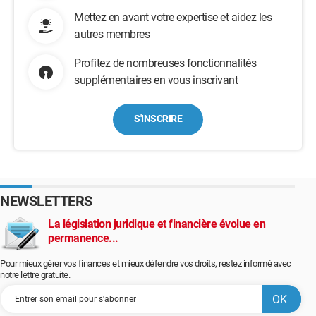
Mettez en avant votre expertise et aidez les
autres membres
Profitez de nombreuses fonctionnalités
supplémentaires en vous inscrivant
S'INSCRIRE
NEWSLETTERS
La législation juridique et financière évolue en
permanence...
Pour mieux gérer vos finances et mieux défendre vos droits, restez informé avec
notre lettre gratuite.