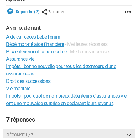
Répondre (7)
Partager
A voir également:
Aide caf décès bébé forum
Bébé mort-né aide financière
- Meilleures réponses
Prix enterrement bébé mort né
- Meilleures réponses
Assurance vie
Impôts : bonne nouvelle pour tous les détenteurs d'une
assurance-vie
Droit des successions
Vie maritale
Impôts : pourquoi de nombreux détenteurs d'assurances vie
ont une mauvaise surprise en déclarant leurs revenus
7 réponses
RÉPONSE 1 / 7