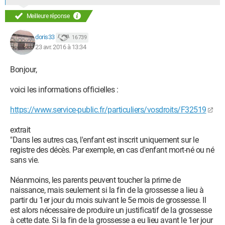
Meilleure réponse
doris33
16 739
23 avr. 2016 à 13:34
Bonjour,
voici les informations officielles :
https://www.service-public.fr/particuliers/vosdroits/F32519
extrait
"Dans les autres cas, l'enfant est inscrit uniquement sur le
registre des décès. Par exemple, en cas d'enfant mort-né ou né
sans vie.
Néanmoins, les parents peuvent toucher la prime de
naissance, mais seulement si la fin de la grossesse a lieu à
partir du 1er jour du mois suivant le 5e mois de grossesse. Il
est alors nécessaire de produire un justificatif de la grossesse
à cette date. Si la fin de la grossesse a eu lieu avant le 1er jour