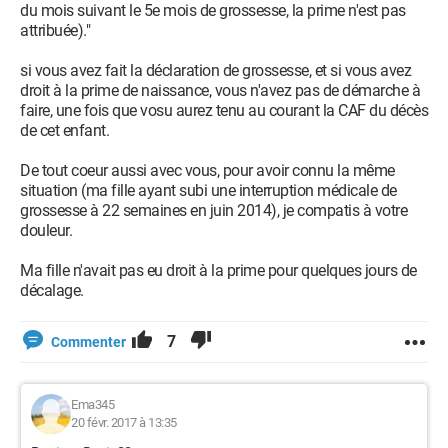
du mois suivant le 5e mois de grossesse, la prime n'est pas
attribuée)."
si vous avez fait la déclaration de grossesse, et si vous avez
droit à la prime de naissance, vous n'avez pas de démarche à
faire, une fois que vosu aurez tenu au courant la CAF du décès
de cet enfant.
De tout coeur aussi avec vous, pour avoir connu la même
situation (ma fille ayant subi une interruption médicale de
grossesse à 22 semaines en juin 2014), je compatis à votre
douleur.
Ma fille n'avait pas eu droit à la prime pour quelques jours de
décalage.
7
Commenter
Ema345
20 févr. 2017 à 13:35