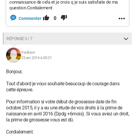
connaissance de cela et je crois q je suis satisfaite de ma
question.Cordialement
0
Commenter
RÉPONSE 3 / 7
Youlisse
23 avr. 2016 à 05:21
Bonjour,
Tout d'abord je vous souhaite beaucoup de courage dans
cette épreuve.
Pour information si votre début de grossesse date de fin
octobre 2015, il y a eu une étude de vos droits à la prime de
naissance en avril 2016 (Dpdg +6mois). Si vous aviez un droit,
la prime de grossesse vous est dû.
Cordialement.