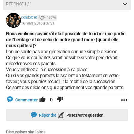
RÉPONSE 1 / 1
condorcet
18 376
16 mars 2016 à 07:31
Nous voulions savoir s'il était possible de toucher une partie
de l'héritage et de celui de notre grand mère (quand elle
nous quittera)?
L'on ne saute pas une génération sur une simple décision.
Ce que vous souhaitez serait possible si votre père devait
décéder avec ses parents.
Vous viendriez à la succession à sa place.
Ou si vos grands-parents laissaient un testament en votre
faveur, vous pourriez recueillir la moitié de la succession.
Ce sont des décisions qui appartiennent vos grands-parents.
0
Commenter
Répondre
Posez votre question
Discussions similaires