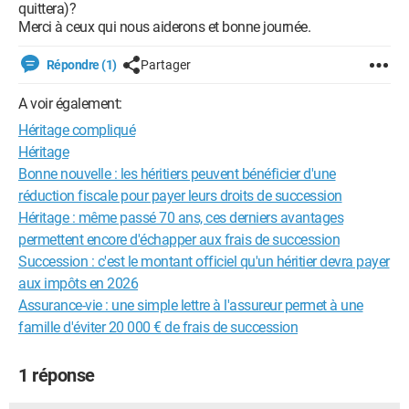
quittera)?
Merci à ceux qui nous aiderons et bonne journée.
Répondre (1)
Partager
A voir également:
Héritage compliqué
Héritage
Bonne nouvelle : les héritiers peuvent bénéficier d'une
réduction fiscale pour payer leurs droits de succession
Héritage : même passé 70 ans, ces derniers avantages
permettent encore d'échapper aux frais de succession
Succession : c'est le montant officiel qu'un héritier devra payer
aux impôts en 2026
Assurance-vie : une simple lettre à l'assureur permet à une
famille d'éviter 20 000 € de frais de succession
1 réponse