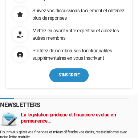
Suivez vos discussions facilement et obtenez
plus de réponses
Mettez en avant votre expertise et aidez les
autres membres
Profitez de nombreuses fonctionnalités
supplémentaires en vous inscrivant
S'INSCRIRE
NEWSLETTERS
La législation juridique et financière évolue en
permanence...
Pour mieux gérer vos finances et mieux défendre vos droits, restez informé avec
notre lettre gratuite.