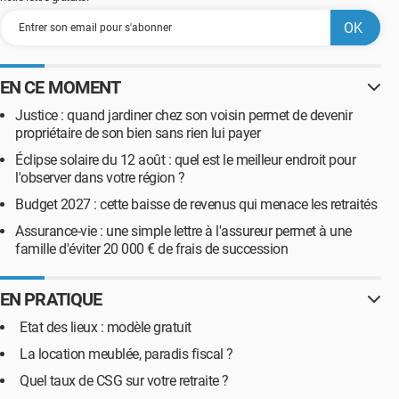
EN CE MOMENT
Justice : quand jardiner chez son voisin permet de devenir
propriétaire de son bien sans rien lui payer
Éclipse solaire du 12 août : quel est le meilleur endroit pour
l'observer dans votre région ?
Budget 2027 : cette baisse de revenus qui menace les retraités
Assurance-vie : une simple lettre à l'assureur permet à une
famille d'éviter 20 000 € de frais de succession
EN PRATIQUE
Etat des lieux : modèle gratuit
La location meublée, paradis fiscal ?
Quel taux de CSG sur votre retraite ?