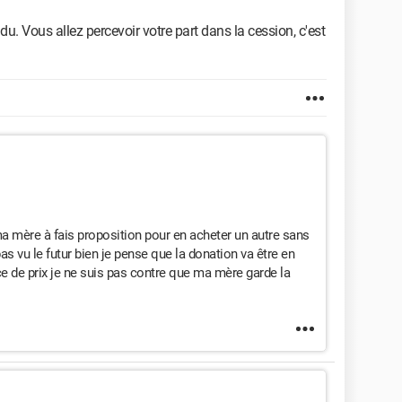
du. Vous allez percevoir votre part dans la cession, c'est
a mère à fais proposition pour en acheter un autre sans
s vu le futur bien je pense que la donation va être en
ce de prix je ne suis pas contre que ma mère garde la