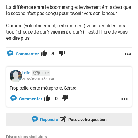
La différence entre le boomerang et le virement émis c'est que
le second n'est pas conçu pour revenir vers son lanceur.
Comme (volontairement, certainement) vous n'en dites pas
trop ( chèque de qui ? virement à qui ?) il est difficile de vous
en dire plus.
8
Commenter
Lelfe.
1 392
25 août 2010 à 21:48
Trop belle, cette métaphore, Gérard !
0
Commenter
Répondre
Posez votre question
Discussions similaires