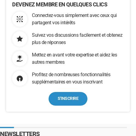
DEVENEZ MEMBRE EN QUELQUES CLICS
Connectez-vous simplement avec ceux qui
partagent vos intérêts
Suivez vos discussions facilement et obtenez
plus de réponses
Mettez en avant votre expertise et aidez les
autres membres
Profitez de nombreuses fonctionnalités
supplémentaires en vous inscrivant
S'INSCRIRE
NEWSLETTERS