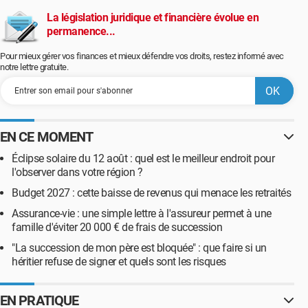
La législation juridique et financière évolue en
permanence...
Pour mieux gérer vos finances et mieux défendre vos droits, restez informé avec
notre lettre gratuite.
EN CE MOMENT
Éclipse solaire du 12 août : quel est le meilleur endroit pour
l'observer dans votre région ?
Budget 2027 : cette baisse de revenus qui menace les retraités
Assurance-vie : une simple lettre à l'assureur permet à une
famille d'éviter 20 000 € de frais de succession
"La succession de mon père est bloquée" : que faire si un
héritier refuse de signer et quels sont les risques
EN PRATIQUE