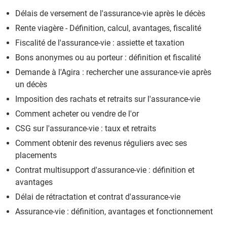
Modèle lettre bénéficiaire assurance vie
> Guide
Délais de versement de l'assurance-vie après le décès
Rente viagère - Définition, calcul, avantages, fiscalité
Fiscalité de l'assurance-vie : assiette et taxation
Bons anonymes ou au porteur : définition et fiscalité
Demande à l'Agira : rechercher une assurance-vie après
un décès
Imposition des rachats et retraits sur l'assurance-vie
Comment acheter ou vendre de l'or
CSG sur l'assurance-vie : taux et retraits
Comment obtenir des revenus réguliers avec ses
placements
Contrat multisupport d'assurance-vie : définition et
avantages
Délai de rétractation et contrat d'assurance-vie
Assurance-vie : définition, avantages et fonctionnement