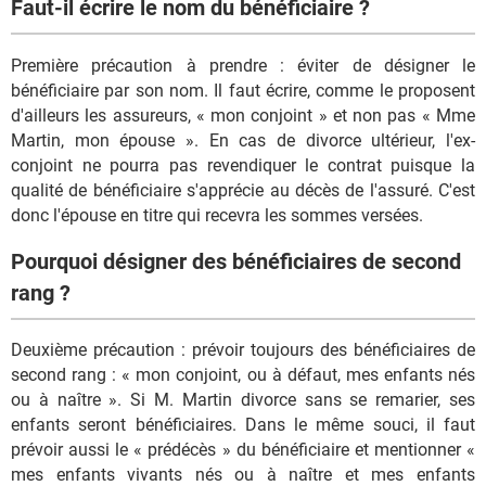
Faut-il écrire le nom du bénéficiaire ?
Première précaution à prendre : éviter de désigner le
bénéficiaire par son nom. Il faut écrire, comme le proposent
d'ailleurs les assureurs, « mon conjoint » et non pas « Mme
Martin, mon épouse ». En cas de divorce ultérieur, l'ex-
conjoint ne pourra pas revendiquer le contrat puisque la
qualité de bénéficiaire s'apprécie au décès de l'assuré. C'est
donc l'épouse en titre qui recevra les sommes versées.
Pourquoi désigner des bénéficiaires de second
rang ?
Deuxième précaution : prévoir toujours des bénéficiaires de
second rang : « mon conjoint, ou à défaut, mes enfants nés
ou à naître ». Si M. Martin divorce sans se remarier, ses
enfants seront bénéficiaires. Dans le même souci, il faut
prévoir aussi le « prédécès » du bénéficiaire et mentionner «
mes enfants vivants nés ou à naître et mes enfants