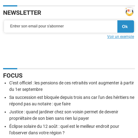
NEWSLETTER
Voir un exemple
FOCUS
C'est officiel : les pensions de ces retraités vont augmenter à partir
du 1er septembre
Sa succession est bloquée depuis trois ans car l'un des héritiers ne
répond pas au notaire : que faire
Justice : quand jardiner chez son voisin permet de devenir
propriétaire de son bien sans rien lui payer
Éclipse solaire du 12 août : quel est le meilleur endroit pour
l'observer dans votre région ?