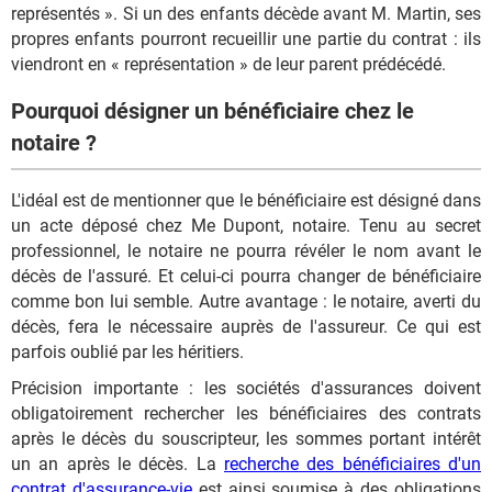
représentés ». Si un des enfants décède avant M. Martin, ses
propres enfants pourront recueillir une partie du contrat : ils
viendront en « représentation » de leur parent prédécédé.
Pourquoi désigner un bénéficiaire chez le
notaire ?
L'idéal est de mentionner que le bénéficiaire est désigné dans
un acte déposé chez Me Dupont, notaire. Tenu au secret
professionnel, le notaire ne pourra révéler le nom avant le
décès de l'assuré. Et celui-ci pourra changer de bénéficiaire
comme bon lui semble. Autre avantage : le notaire, averti du
décès, fera le nécessaire auprès de l'assureur. Ce qui est
parfois oublié par les héritiers.
Précision importante : les sociétés d'assurances doivent
obligatoirement rechercher les bénéficiaires des contrats
après le décès du souscripteur, les sommes portant intérêt
un an après le décès. La
recherche des bénéficiaires d'un
contrat d'assurance-vie
est ainsi soumise à des obligations