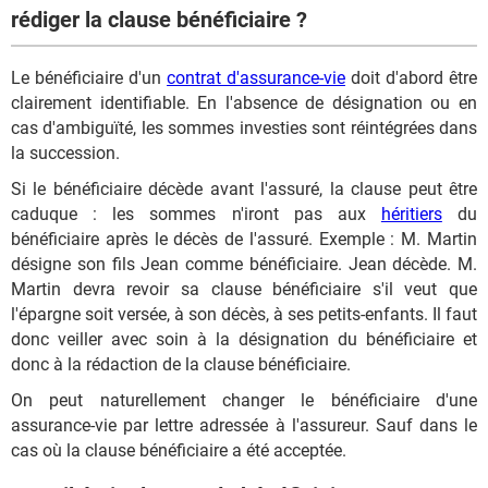
rédiger la clause bénéficiaire ?
Le bénéficiaire d'un
contrat d'assurance-vie
doit d'abord être
clairement identifiable. En l'absence de désignation ou en
cas d'ambiguïté, les sommes investies sont réintégrées dans
la succession.
Si le bénéficiaire décède avant l'assuré, la clause peut être
caduque : les sommes n'iront pas aux
héritiers
du
bénéficiaire après le décès de l'assuré. Exemple : M. Martin
désigne son fils Jean comme bénéficiaire. Jean décède. M.
Martin devra revoir sa clause bénéficiaire s'il veut que
l'épargne soit versée, à son décès, à ses petits-enfants. Il faut
donc veiller avec soin à la désignation du bénéficiaire et
donc à la rédaction de la clause bénéficiaire.
On peut naturellement changer le bénéficiaire d'une
assurance-vie par lettre adressée à l'assureur. Sauf dans le
cas où la clause bénéficiaire a été acceptée.