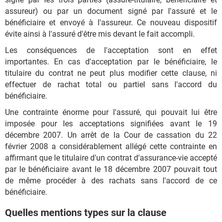
assureur) ou par un document signé par l'assuré et le
bénéficiaire et envoyé à l'assureur. Ce nouveau dispositif
évite ainsi à l'assuré d'être mis devant le fait accompli.
Les conséquences de l'acceptation sont en effet
importantes. En cas d'acceptation par le bénéficiaire, le
titulaire du contrat ne peut plus modifier cette clause, ni
effectuer de rachat total ou partiel sans l'accord du
bénéficiaire.
Une contrainte énorme pour l'assuré, qui pouvait lui être
imposée pour les acceptations signifiées avant le 19
décembre 2007. Un arrêt de la Cour de cassation du 22
février 2008 a considérablement allégé cette contrainte en
affirmant que le titulaire d'un contrat d'assurance-vie accepté
par le bénéficiaire avant le 18 décembre 2007 pouvait tout
de même procéder à des rachats sans l'accord de ce
bénéficiaire.
Quelles mentions types sur la clause