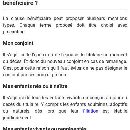
bénéficiaire ?
La clause bénéficiaire peut proposer plusieurs mentions
types. Chaque terme proposé doit être choisi avec
précaution.
Mon conjoint
Il s'agit ici de l'époux ou de l'épouse du titulaire au moment
du décès. Et donc du nouveau conjoint en cas de remariage.
C'est pour cette raison qu'il faut éviter de ne pas désigner le
conjoint par ses nom et prénom.
Mes enfants nés ou à naître
Il s'agit ici de tous les enfants vivants ou conçus au jour du
décès du titulaire. Y compris les enfants adultérins, adoptifs
ou naturels, dès lors que leur
filiation
est établie
juridiquement.
Mes enfants vivants ou représentés