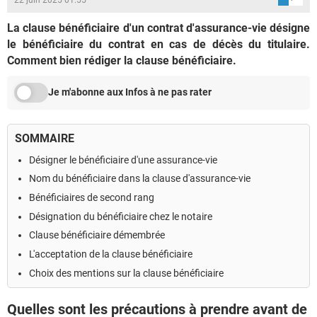
La clause bénéficiaire d'un contrat d'assurance-vie désigne
le bénéficiaire du contrat en cas de décès du titulaire.
Comment bien rédiger la clause bénéficiaire.
Je m'abonne aux Infos à ne pas rater
SOMMAIRE
Désigner le bénéficiaire d'une assurance-vie
Nom du bénéficiaire dans la clause d'assurance-vie
Bénéficiaires de second rang
Désignation du bénéficiaire chez le notaire
Clause bénéficiaire démembrée
L'acceptation de la clause bénéficiaire
Choix des mentions sur la clause bénéficiaire
Quelles sont les précautions à prendre avant de