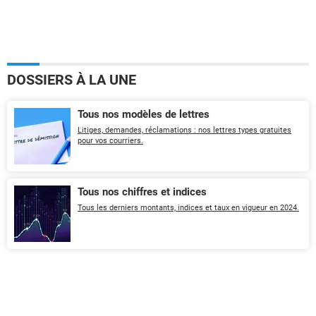
DOSSIERS À LA UNE
Tous nos modèles de lettres
Litiges, demandes, réclamations : nos lettres types gratuites
pour vos courriers.
Tous nos chiffres et indices
Tous les derniers montants, indices et taux en vigueur en 2024.