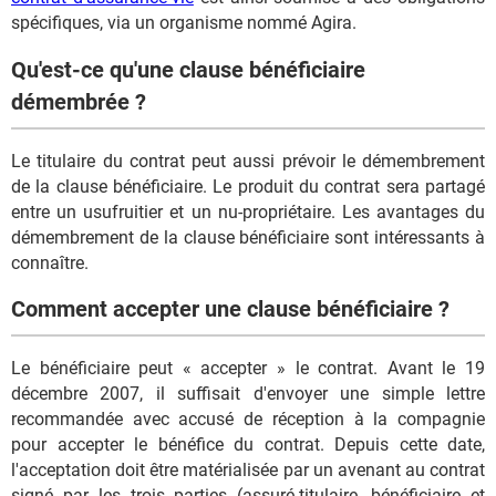
spécifiques, via un organisme nommé Agira.
Qu'est-ce qu'une clause bénéficiaire
démembrée ?
Le titulaire du contrat peut aussi prévoir le démembrement
de la clause bénéficiaire. Le produit du contrat sera partagé
entre un usufruitier et un nu-propriétaire. Les avantages du
démembrement de la clause bénéficiaire sont intéressants à
connaître.
Comment accepter une clause bénéficiaire ?
Le bénéficiaire peut « accepter » le contrat. Avant le 19
décembre 2007, il suffisait d'envoyer une simple lettre
recommandée avec accusé de réception à la compagnie
pour accepter le bénéfice du contrat. Depuis cette date,
l'acceptation doit être matérialisée par un avenant au contrat
signé par les trois parties (assuré-titulaire, bénéficiaire et