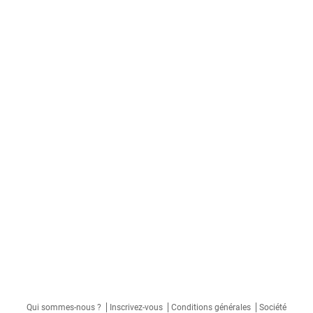
Qui sommes-nous ?
Inscrivez-vous
Conditions générales
Société