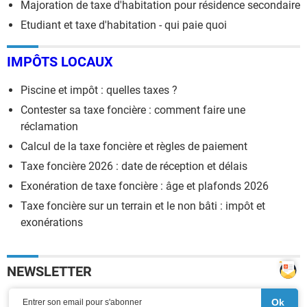
Majoration de taxe d'habitation pour résidence secondaire
Etudiant et taxe d'habitation - qui paie quoi
IMPÔTS LOCAUX
Piscine et impôt : quelles taxes ?
Contester sa taxe foncière : comment faire une
réclamation
Calcul de la taxe foncière et règles de paiement
Taxe foncière 2026 : date de réception et délais
Exonération de taxe foncière : âge et plafonds 2026
Taxe foncière sur un terrain et le non bâti : impôt et
exonérations
NEWSLETTER