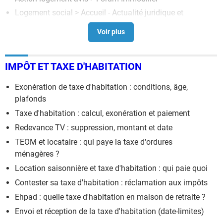
Logement social
> Accueil - Actualité juridique et
financière
IMPÔT ET TAXE D'HABITATION
Exonération de taxe d'habitation : conditions, âge,
plafonds
Taxe d'habitation : calcul, exonération et paiement
Redevance TV : suppression, montant et date
TEOM et locataire : qui paye la taxe d'ordures
ménagères ?
Location saisonnière et taxe d'habitation : qui paie quoi
Contester sa taxe d'habitation : réclamation aux impôts
Ehpad : quelle taxe d'habitation en maison de retraite ?
Envoi et réception de la taxe d'habitation (date-limites)