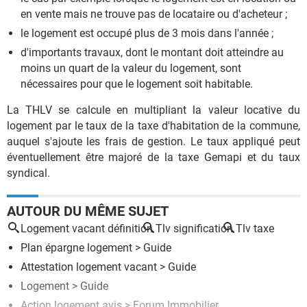
en vente mais ne trouve pas de locataire ou d'acheteur ;
le logement est occupé plus de 3 mois dans l'année ;
d'importants travaux, dont le montant doit atteindre au
moins un quart de la valeur du logement, sont
nécessaires pour que le logement soit habitable.
La THLV se calcule en multipliant la valeur locative du
logement par le taux de la taxe d'habitation de la commune,
auquel s'ajoute les frais de gestion. Le taux appliqué peut
éventuellement être majoré de la taxe Gemapi et du taux
syndical.
AUTOUR DU MÊME SUJET
Logement vacant définition
Tlv signification
Tlv taxe
Plan épargne logement
> Guide
Attestation logement vacant
> Guide
Logement
> Guide
Action logement avis
>
Forum Immobilier