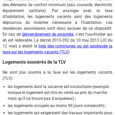
des éléments de confort minimum (eau courante, électricité,
équipement sanitaire). Par analogie avec la taxe
d'habitation, les logements vacants sont des logements
dépourvus du mobilier nécessaire à l'habitation. Les
résidences secondaires sont donc exclues de ce dispositif.
En cas de
démembrement de propriété
, c'est l'usufruitier qui
en est redevable. Le décret 2013-392 du 10 mai 2013 (JO du
12 mai) a établi la
liste des communes où est appliquée la
taxe sur les logements vacants (TLV)
.
Logements exonérés de la TLV
Ne sont pas soumis à la taxe sur les logements vacants
(TLV) :
les logements dont la vacance est involontaire (exemple :
lorsque le logement est mis en vente au prix du marché
mais qu'il ne trouve pas d'acquéreur) ;
les logements occupés au moins 90 jours consécutifs ;
les logements qui exigeraient des travaux importants pour