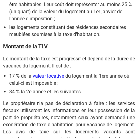
être habitables. Leur coût doit représenter au moins 25 %
(un quart) de la valeur du logement au 1er janvier de
l'année d'imposition ;
les logements constituant des résidences secondaires
meublées soumises à la taxe d'habitation.
Montant de la TLV
Le montant de la taxe est progressif et dépend de la durée de
vacance du logement. Il est de :
17 % de la
valeur locative
du logement la 1ère année où
celui-ci est imposable ;
34 % la 2e année et les suivantes.
Le propriétaire n'a pas de déclaration à faire : les services
fiscaux utiliseront les informations en leur possession de la
part de propriétaires, notamment ceux ayant demandé une
exonération de taxe d'habitation pour vacance de logement.
Les avis de taxe sur les logements vacants sont