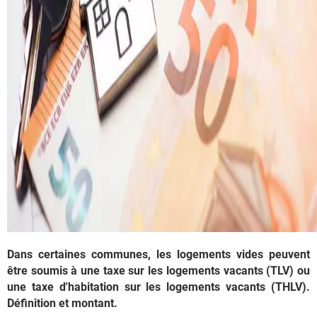
Dans certaines communes, les logements vides peuvent
être soumis à une taxe sur les logements vacants (TLV) ou
une taxe d'habitation sur les logements vacants (THLV).
Définition et montant.