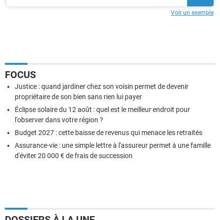
Voir un exemple
FOCUS
Justice : quand jardiner chez son voisin permet de devenir
propriétaire de son bien sans rien lui payer
Éclipse solaire du 12 août : quel est le meilleur endroit pour
l'observer dans votre région ?
Budget 2027 : cette baisse de revenus qui menace les retraités
Assurance-vie : une simple lettre à l'assureur permet à une famille
d'éviter 20 000 € de frais de succession
DOSSIERS À LA UNE