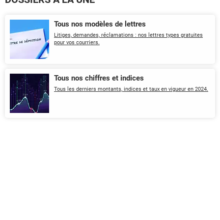
Tous nos modèles de lettres
Litiges, demandes, réclamations : nos lettres types gratuites
pour vos courriers.
Tous nos chiffres et indices
Tous les derniers montants, indices et taux en vigueur en 2024.