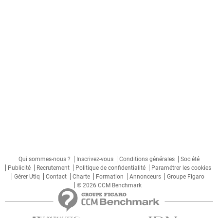
Qui sommes-nous ?
Inscrivez-vous
Conditions générales
Société
Publicité
Recrutement
Politique de confidentialité
Paramétrer les cookies
Gérer Utiq
Contact
Charte
Formation
Annonceurs
Groupe Figaro
© 2026 CCM Benchmark