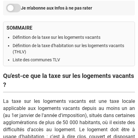
Je m'abonne aux Infos à ne pas rater
SOMMAIRE
Définition de la taxe sur les logements vacants
Définition de la taxe d'habitation sur les logements vacants
(THLV)
Liste des communes TLV
Qu'est-ce que la taxe sur les logements vacants
?
La taxe sur les logements vacants est une taxe locale
applicable aux logements vacants depuis au moins un an
(au 1er janvier de l'année d'imposition), situés dans certaines
agglomérations de plus de 50 000 habitants, où il existe des
difficultés d'accès au logement. Le logement doit être à
usage d'habitation : c'est à dire clos, couvert et disposant