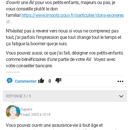
d'ouvrir une AV pour vos petits-enfants, majeurs ou pas, je
vous conseille plutôt le don
familial
https://www.impots.gouv.fr/particulier/dons-exoneres
.
N'hésitez pas à revenir vers nous si vous ne comprenez pas
tout, j'ai parfois l'impression que tout change tout le temps et
ça fatigue la boomer que je suis.
Vous pouvez aussi, ce que j'ai fait, désigner vos petits-enfants
comme bénéficiaires d'une partie de votre AV. Voyez avec
votre conseiller bancaire.
0
Commenter
RÉPONSE 3 / 3
Gayomi
9 sept. 2025 à 15:18
Vous pouvez ouvrir une assurance-vie à tout âge et