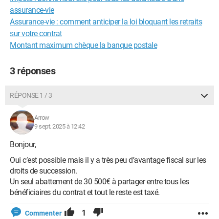
assurance-vie
Assurance-vie : comment anticiper la loi bloquant les retraits
sur votre contrat
Montant maximum chèque la banque postale
3 réponses
RÉPONSE 1 / 3
Arrow
9 sept. 2025 à 12:42
Bonjour,
Oui c’est possible mais il y a très peu d’avantage fiscal sur les
droits de succession.
Un seul abattement de 30 500€ à partager entre tous les
bénéficiaires du contrat et tout le reste est taxé.
1
Commenter