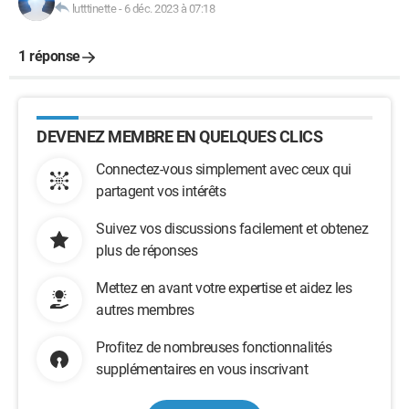
lutttinette
-
6 déc. 2023 à 07:18
1 réponse
DEVENEZ MEMBRE EN QUELQUES CLICS
Connectez-vous simplement avec ceux qui
partagent vos intérêts
Suivez vos discussions facilement et obtenez
plus de réponses
Mettez en avant votre expertise et aidez les
autres membres
Profitez de nombreuses fonctionnalités
supplémentaires en vous inscrivant