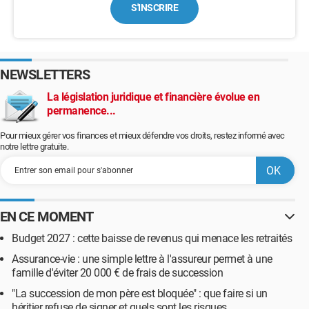
S'INSCRIRE
NEWSLETTERS
La législation juridique et financière évolue en
permanence...
Pour mieux gérer vos finances et mieux défendre vos droits, restez informé avec
notre lettre gratuite.
EN CE MOMENT
Budget 2027 : cette baisse de revenus qui menace les retraités
Assurance-vie : une simple lettre à l'assureur permet à une
famille d'éviter 20 000 € de frais de succession
"La succession de mon père est bloquée" : que faire si un
héritier refuse de signer et quels sont les risques