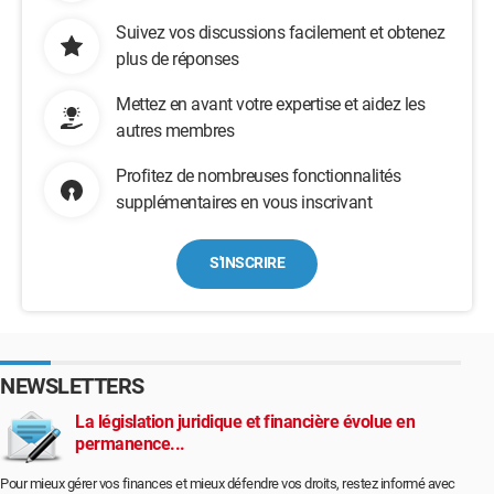
Suivez vos discussions facilement et obtenez
plus de réponses
Mettez en avant votre expertise et aidez les
autres membres
Profitez de nombreuses fonctionnalités
supplémentaires en vous inscrivant
S'INSCRIRE
NEWSLETTERS
La législation juridique et financière évolue en
permanence...
Pour mieux gérer vos finances et mieux défendre vos droits, restez informé avec