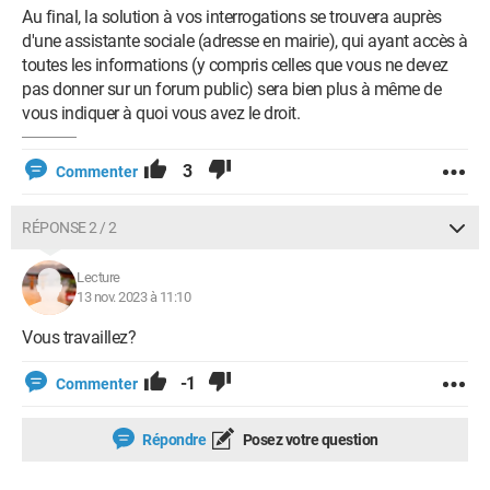
Au final, la solution à vos interrogations se trouvera auprès
d'une assistante sociale (adresse en mairie), qui ayant accès à
toutes les informations (y compris celles que vous ne devez
pas donner sur un forum public) sera bien plus à même de
vous indiquer à quoi vous avez le droit.
3
Commenter
RÉPONSE 2 / 2
Lecture
13 nov. 2023 à 11:10
Vous travaillez?
-1
Commenter
Répondre
Posez votre question