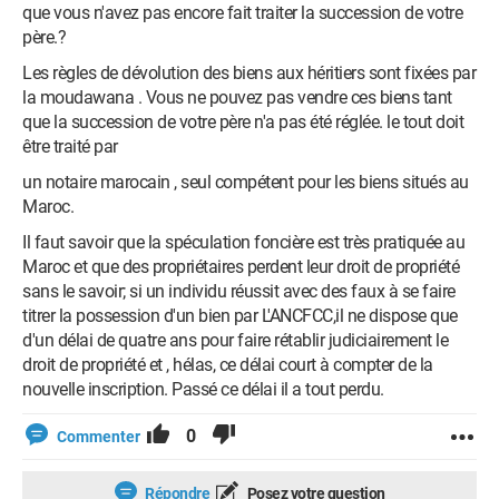
que vous n'avez pas encore fait traiter la succession de votre
père.?
Les règles de dévolution des biens aux héritiers sont fixées par
la moudawana . Vous ne pouvez pas vendre ces biens tant
que la succession de votre père n'a pas été réglée. le tout doit
être traité par
un notaire marocain , seul compétent pour les biens situés au
Maroc.
Il faut savoir que la spéculation foncière est très pratiquée au
Maroc et que des propriétaires perdent leur droit de propriété
sans le savoir; si un individu réussit avec des faux à se faire
titrer la possession d'un bien par L'ANCFCC,il ne dispose que
d'un délai de quatre ans pour faire rétablir judiciairement le
droit de propriété et , hélas, ce délai court à compter de la
nouvelle inscription. Passé ce délai il a tout perdu.
0
Commenter
Répondre
Posez votre question