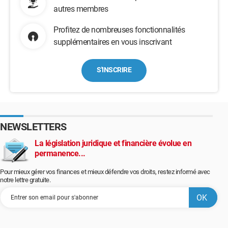
autres membres
Profitez de nombreuses fonctionnalités
supplémentaires en vous inscrivant
S'INSCRIRE
NEWSLETTERS
La législation juridique et financière évolue en
permanence...
Pour mieux gérer vos finances et mieux défendre vos droits, restez informé avec
notre lettre gratuite.