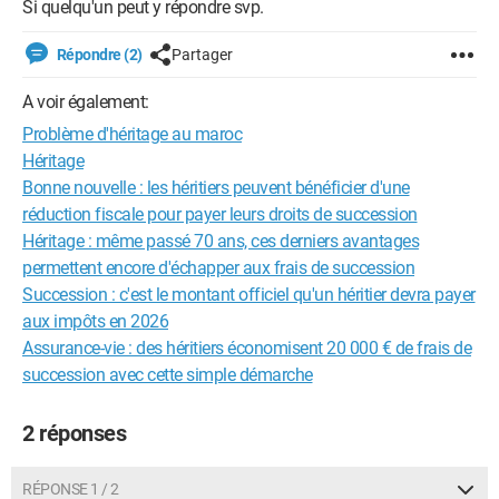
Si quelqu'un peut y répondre svp.
Répondre (2)
Partager
A voir également:
Problème d'héritage au maroc
Héritage
Bonne nouvelle : les héritiers peuvent bénéficier d'une
réduction fiscale pour payer leurs droits de succession
Héritage : même passé 70 ans, ces derniers avantages
permettent encore d'échapper aux frais de succession
Succession : c'est le montant officiel qu'un héritier devra payer
aux impôts en 2026
Assurance-vie : des héritiers économisent 20 000 € de frais de
succession avec cette simple démarche
2 réponses
RÉPONSE 1 / 2