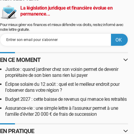
La législation juridique et financière évolue en
permanence...
Pour mieux gérer vos finances et mieux défendre vos droits, restez informé avec
notre lettre gratuite.
EN CE MOMENT
Justice : quand jardiner chez son voisin permet de devenir
propriétaire de son bien sans rien lui payer
Éclipse solaire du 12 août : quel est le meilleur endroit pour
l'observer dans votre région ?
Budget 2027 : cette baisse de revenus qui menace les retraités
Assurance-vie : une simple lettre à l'assureur permet à une
famille d'éviter 20 000 € de frais de succession
EN PRATIQUE