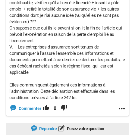
contribuable, vérifier qu'il a bien été licencié + inscrit à pôle
emploi + retiré la totalité de son assurance vie + les autres
conditions dont je n'ai aucune idée (vu qu'elles ne sont pas
évidentes) ???
On suppose que oui ils le savant si on lit la fin de l'article qui
prévoit l'exonération en raison de la perte d'emploi lié au
licenciement.
V. – Les entreprises d'assurance sont tenues de
communiquer à l'assuré l'ensemble des informations et
documents permettant à ce dernier de déclarer les produits, le
cas échéant rachetés, selon le régime fiscal qui leur est
applicable.
Elles communiquent également ces informations à
l'administration. Cette déclaration est effectuée dans les
conditions prévues à l'article 242 ter.
0
Commenter
Répondre
Posez votre question