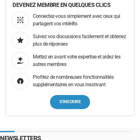
DEVENEZ MEMBRE EN QUELQUES CLICS
Connectez-vous simplement avec ceux qui
partagent vos intérêts
Suivez vos discussions facilement et obtenez
plus de réponses
Mettez en avant votre expertise et aidez les
autres membres
Profitez de nombreuses fonctionnalités
supplémentaires en vous inscrivant
S'INSCRIRE
NEWSLETTERS