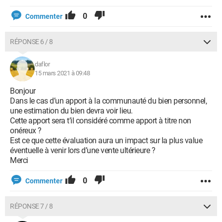
0
Commenter
RÉPONSE 6 / 8
daflor
15 mars 2021 à 09:48
Bonjour
Dans le cas d’un apport à la communauté du bien personnel,
une estimation du bien devra voir lieu.
Cette apport sera t’il considéré comme apport à titre non
onéreux ?
Est ce que cette évaluation aura un impact sur la plus value
éventuelle à venir lors d’une vente ultérieure ?
Merci
0
Commenter
RÉPONSE 7 / 8