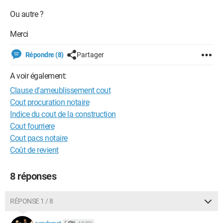
Ou autre ?
Merci
Répondre (8)
Partager
A voir également:
Clause d'ameublissement cout
Cout procuration notaire
Indice du cout de la construction
Cout fourriere
Cout pacs notaire
Coût de revient
8 réponses
RÉPONSE 1 / 8