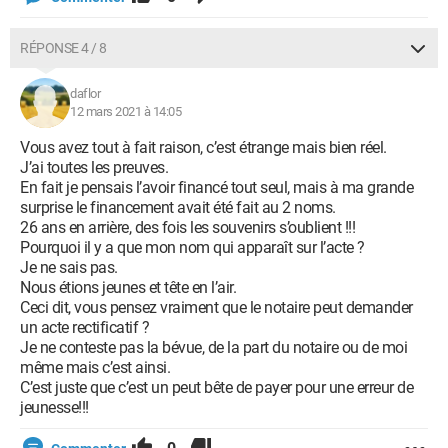
RÉPONSE 4 / 8
daflor
12 mars 2021 à 14:05
Vous avez tout à fait raison, c’est étrange mais bien réel.
J’ai toutes les preuves.
En fait je pensais l’avoir financé tout seul, mais à ma grande
surprise le financement avait été fait au 2 noms.
26 ans en arrière, des fois les souvenirs s’oublient !!!
Pourquoi il y a que mon nom qui apparaît sur l’acte ?
Je ne sais pas.
Nous étions jeunes et tête en l’air.
Ceci dit, vous pensez vraiment que le notaire peut demander
un acte rectificatif ?
Je ne conteste pas la bévue, de la part du notaire ou de moi
même mais c’est ainsi.
C’est juste que c’est un peut bête de payer pour une erreur de
jeunesse!!!