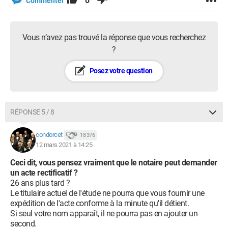
0
Commenter
Vous n’avez pas trouvé la réponse que vous recherchez
?
Posez votre question
RÉPONSE 5 / 8
condorcet
18 376
12 mars 2021 à 14:25
Ceci dit, vous pensez vraiment que le notaire peut demander
un acte rectificatif ?
26 ans plus tard ?
Le titulaire actuel de l'étude ne pourra que vous fournir une
expédition de l'acte conforme à la minute qu'il détient.
Si seul votre nom apparaît, il ne pourra pas en ajouter un
second.