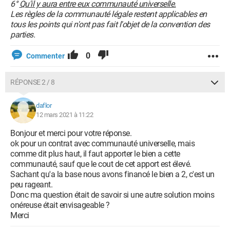
6°
Qu'il y aura entre eux communauté universelle.
Les règles de la communauté légale restent applicables en
tous les points qui n'ont pas fait l'objet de la convention des
parties.
0
Commenter
RÉPONSE 2 / 8
daflor
12 mars 2021 à 11:22
Bonjour et merci pour votre réponse.
ok pour un contrat avec communauté universelle, mais
comme dit plus haut, il faut apporter le bien a cette
communauté, sauf que le cout de cet apport est élevé.
Sachant qu'a la base nous avons financé le bien a 2, c'est un
peu rageant.
Donc ma question était de savoir si une autre solution moins
onéreuse était envisageable ?
Merci