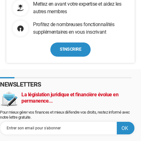
Mettez en avant votre expertise et aidez les
autres membres
Profitez de nombreuses fonctionnalités
supplémentaires en vous inscrivant
S'INSCRIRE
NEWSLETTERS
La législation juridique et financière évolue en
permanence...
Pour mieux gérer vos finances et mieux défendre vos droits, restez informé avec
notre lettre gratuite.