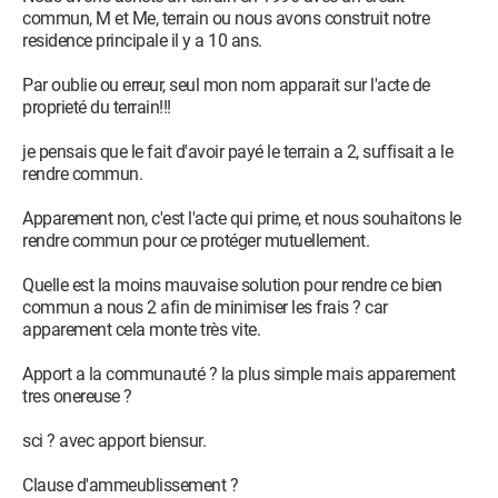
commun, M et Me, terrain ou nous avons construit notre
residence principale il y a 10 ans.
Par oublie ou erreur, seul mon nom apparait sur l'acte de
proprieté du terrain!!!
je pensais que le fait d'avoir payé le terrain a 2, suffisait a le
rendre commun.
Apparement non, c'est l'acte qui prime, et nous souhaitons le
rendre commun pour ce protéger mutuellement.
Quelle est la moins mauvaise solution pour rendre ce bien
commun a nous 2 afin de minimiser les frais ? car
apparement cela monte très vite.
Apport a la communauté ? la plus simple mais apparement
tres onereuse ?
sci ? avec apport biensur.
Clause d'ammeublissement ?