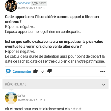
condorcet
18 376
15 mars 2021 à 09:55
Cette apport sera t’il considéré comme apport à titre non
onéreux ?
Réponse négative.
L'époux-apporteur ne reçoit rien en contrepartie.
Est ce que cette évaluation aura un impact sur la plus value
éventuelle à venir lors d’une vente ultérieure ?
Réponse négative.
Le calcul de la durée de détention aura pour point de départ la
date de l'achat, date de l'entrée du bien dans votre patrimoine.
0
Commenter
RÉPONSE 8 / 8
daflor
15 mars 2021 à 17:31
ok et merci pour vos éclaircissement clair et net.