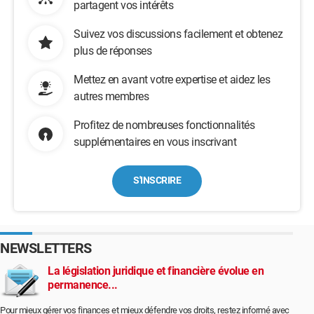
partagent vos intérêts
Suivez vos discussions facilement et obtenez
plus de réponses
Mettez en avant votre expertise et aidez les
autres membres
Profitez de nombreuses fonctionnalités
supplémentaires en vous inscrivant
S'INSCRIRE
NEWSLETTERS
La législation juridique et financière évolue en
permanence...
Pour mieux gérer vos finances et mieux défendre vos droits, restez informé avec