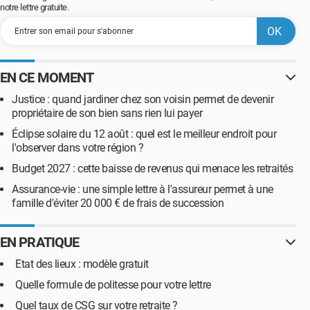
notre lettre gratuite.
EN CE MOMENT
Justice : quand jardiner chez son voisin permet de devenir
propriétaire de son bien sans rien lui payer
Éclipse solaire du 12 août : quel est le meilleur endroit pour
l'observer dans votre région ?
Budget 2027 : cette baisse de revenus qui menace les retraités
Assurance-vie : une simple lettre à l'assureur permet à une
famille d'éviter 20 000 € de frais de succession
EN PRATIQUE
Etat des lieux : modèle gratuit
Quelle formule de politesse pour votre lettre
Quel taux de CSG sur votre retraite ?