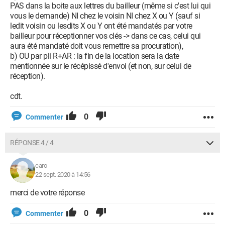
PAS dans la boite aux lettres du bailleur (même si c'est lui qui
vous le demande) NI chez le voisin NI chez X ou Y (sauf si
ledit voisin ou lesdits X ou Y ont été mandatés par votre
bailleur pour réceptionner vos clés -> dans ce cas, celui qui
aura été mandaté doit vous remettre sa procuration),
b) OU par pli R+AR : la fin de la location sera la date
mentionnée sur le récépissé d'envoi (et non, sur celui de
réception).
cdt.
0
Commenter
RÉPONSE 4 / 4
caro
22 sept. 2020 à 14:56
merci de votre réponse
0
Commenter