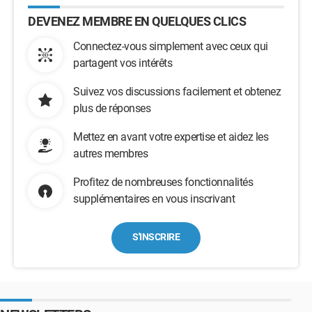
DEVENEZ MEMBRE EN QUELQUES CLICS
Connectez-vous simplement avec ceux qui
partagent vos intérêts
Suivez vos discussions facilement et obtenez
plus de réponses
Mettez en avant votre expertise et aidez les
autres membres
Profitez de nombreuses fonctionnalités
supplémentaires en vous inscrivant
S'INSCRIRE