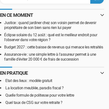
EN CE MOMENT
Justice : quand jardiner chez son voisin permet de devenir
propriétaire de son bien sans rien lui payer
Éclipse solaire du 12 août : quel est le meilleur endroit pour
l'observer dans votre région ?
Budget 2027 : cette baisse de revenus qui menace les retraités
Assurance-vie : une simple lettre à l'assureur permet à une
famille d'éviter 20 000 € de frais de succession
EN PRATIQUE
Etat des lieux : modèle gratuit
La location meublée, paradis fiscal ?
Quelle formule de politesse pour votre lettre
Quel taux de CSG sur votre retraite ?