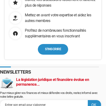
plus de réponses
Mettez en avant votre expertise et aidez les
autres membres
Profitez de nombreuses fonctionnalités
supplémentaires en vous inscrivant
S'INSCRIRE
NEWSLETTERS
La législation juridique et financière évolue en
permanence...
Pour mieux gérer vos finances et mieux défendre vos droits, restez informé avec
notre lettre gratuite.