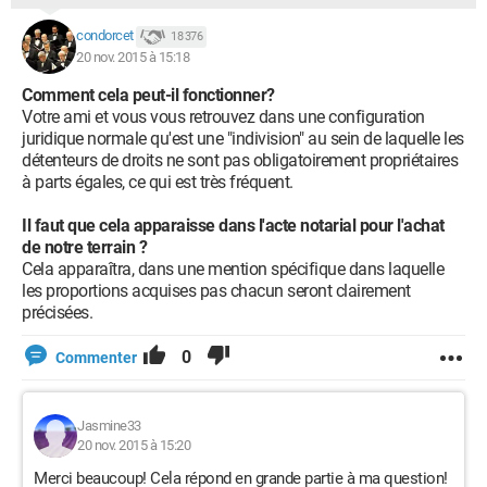
condorcet
18 376
20 nov. 2015 à 15:18
Comment cela peut-il fonctionner?
Votre ami et vous vous retrouvez dans une configuration
juridique normale qu'est une "indivision" au sein de laquelle les
détenteurs de droits ne sont pas obligatoirement propriétaires
à parts égales, ce qui est très fréquent.
Il faut que cela apparaisse dans l'acte notarial pour l'achat
de notre terrain ?
Cela apparaîtra, dans une mention spécifique dans laquelle
les proportions acquises pas chacun seront clairement
précisées.
0
Commenter
Jasmine33
20 nov. 2015 à 15:20
Merci beaucoup! Cela répond en grande partie à ma question!