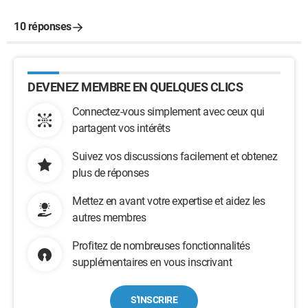
10 réponses
DEVENEZ MEMBRE EN QUELQUES CLICS
Connectez-vous simplement avec ceux qui
partagent vos intérêts
Suivez vos discussions facilement et obtenez
plus de réponses
Mettez en avant votre expertise et aidez les
autres membres
Profitez de nombreuses fonctionnalités
supplémentaires en vous inscrivant
S'INSCRIRE