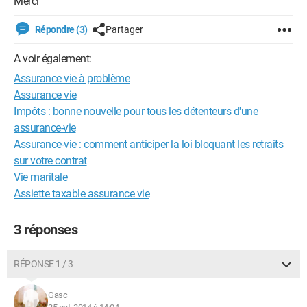
Merci
Répondre (3)
Partager
A voir également:
Assurance vie à problème
Assurance vie
Impôts : bonne nouvelle pour tous les détenteurs d'une
assurance-vie
Assurance-vie : comment anticiper la loi bloquant les retraits
sur votre contrat
Vie maritale
Assiette taxable assurance vie
3 réponses
RÉPONSE 1 / 3
Gasc