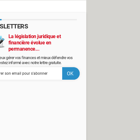
SLETTERS
La législation juridique et
financière évolue en
permanence...
eux gérer vos finances et mieux défendre vos
restez informé avec notre lettre gratuite.