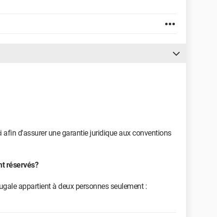
ci afin d'assurer une garantie juridique aux conventions
ont réservés?
gale appartient à deux personnes seulement :