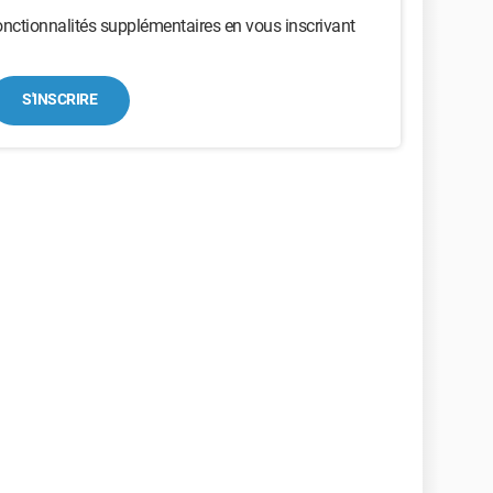
nctionnalités supplémentaires en vous inscrivant
S'INSCRIRE