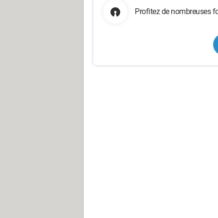
Profitez de nombreuses fo