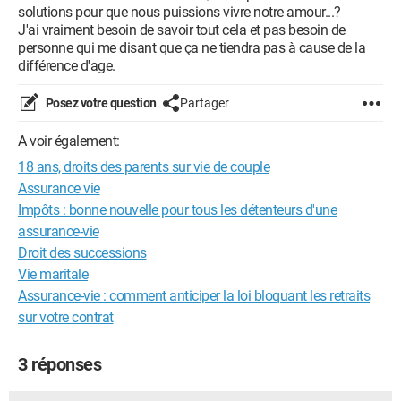
solutions pour que nous puissions vivre notre amour...?
J'ai vraiment besoin de savoir tout cela et pas besoin de
personne qui me disant que ça ne tiendra pas à cause de la
différence d'age.
Posez votre question
Partager
A voir également:
18 ans, droits des parents sur vie de couple
Assurance vie
Impôts : bonne nouvelle pour tous les détenteurs d'une
assurance-vie
Droit des successions
Vie maritale
Assurance-vie : comment anticiper la loi bloquant les retraits
sur votre contrat
3 réponses