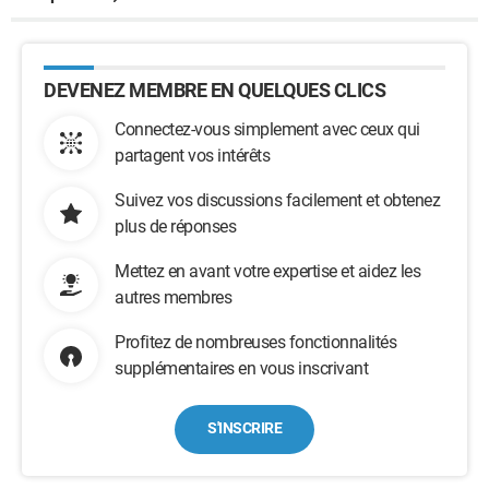
DEVENEZ MEMBRE EN QUELQUES CLICS
Connectez-vous simplement avec ceux qui
partagent vos intérêts
Suivez vos discussions facilement et obtenez
plus de réponses
Mettez en avant votre expertise et aidez les
autres membres
Profitez de nombreuses fonctionnalités
supplémentaires en vous inscrivant
S'INSCRIRE