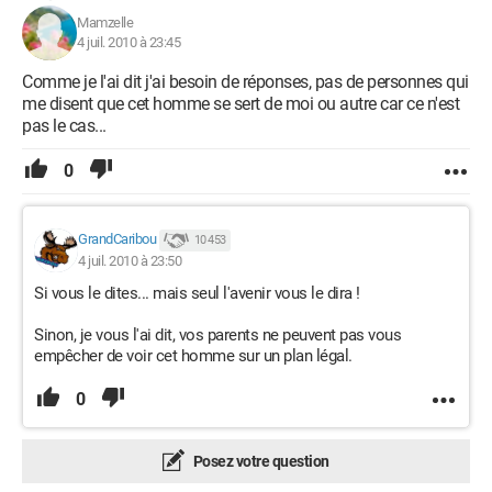
Mamzelle
4 juil. 2010 à 23:45
Comme je l'ai dit j'ai besoin de réponses, pas de personnes qui
me disent que cet homme se sert de moi ou autre car ce n'est
pas le cas...
0
GrandCaribou
10 453
4 juil. 2010 à 23:50
Si vous le dites... mais seul l'avenir vous le dira !
Sinon, je vous l'ai dit, vos parents ne peuvent pas vous
empêcher de voir cet homme sur un plan légal.
0
Posez votre question