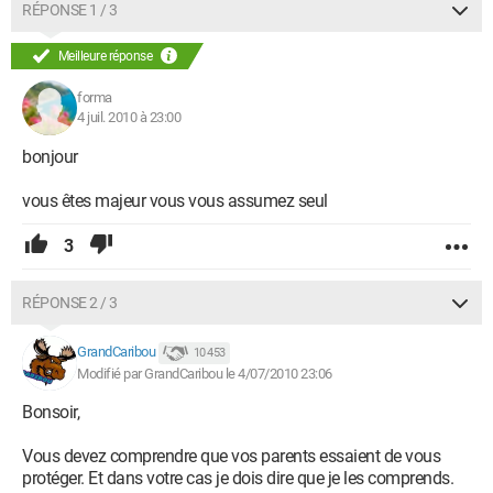
RÉPONSE 1 / 3
Meilleure réponse
forma
4 juil. 2010 à 23:00
bonjour
vous êtes majeur vous vous assumez seul
3
RÉPONSE 2 / 3
GrandCaribou
10 453
Modifié par GrandCaribou le 4/07/2010 23:06
Bonsoir,
Vous devez comprendre que vos parents essaient de vous
protéger. Et dans votre cas je dois dire que je les comprends.