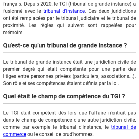
français. Depuis 2020, le TGI (tribunal de grande instance) a
fusionné avec le
tribunal d'instance
. Ces deux juridictions
ont été remplacées par le tribunal judiciaire et le tribunal de
proximité. Les règles qui suivent sont rappelées pour
mémoire.
Qu'est-ce qu'un tribunal de grande instance ?
Le tribunal de grande instance était une juridiction civile de
premier degré qui était compétente pour une partie des
litiges entre personnes privées (particuliers, associations...).
Son rôle et ses compétences étaient définis par la loi.
Quel était le champ de compétence du TGI ?
Le TGI était compétent dès lors que l'affaire n'entrait pas
dans le champ de compétence d'une autre juridiction civile,
comme par exemple le tribunal d'instance, le
tribunal de
commerce
ou le conseil de prud'hommes.