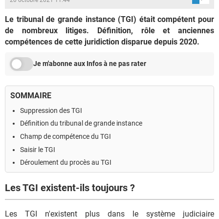
Le tribunal de grande instance (TGI) était compétent pour
de nombreux litiges. Définition, rôle et anciennes
compétences de cette juridiction disparue depuis 2020.
Je m'abonne aux Infos à ne pas rater
SOMMAIRE
Suppression des TGI
Définition du tribunal de grande instance
Champ de compétence du TGI
Saisir le TGI
Déroulement du procès au TGI
Les TGI existent-ils toujours ?
Les TGI n'existent plus dans le système judiciaire