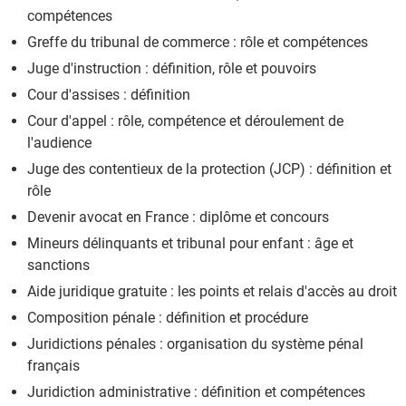
compétences
Greffe du tribunal de commerce : rôle et compétences
Juge d'instruction : définition, rôle et pouvoirs
Cour d'assises : définition
Cour d'appel : rôle, compétence et déroulement de
l'audience
Juge des contentieux de la protection (JCP) : définition et
rôle
Devenir avocat en France : diplôme et concours
Mineurs délinquants et tribunal pour enfant : âge et
sanctions
Aide juridique gratuite : les points et relais d'accès au droit
Composition pénale : définition et procédure
Juridictions pénales : organisation du système pénal
français
Juridiction administrative : définition et compétences