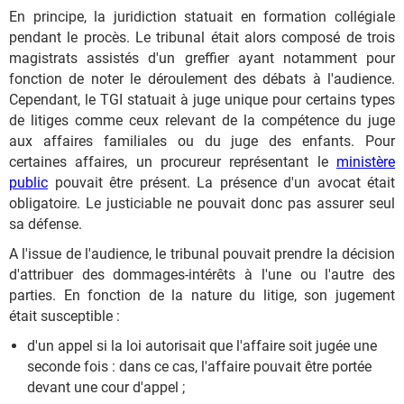
En principe, la juridiction statuait en formation collégiale
pendant le procès. Le tribunal était alors composé de trois
magistrats assistés d'un greffier ayant notamment pour
fonction de noter le déroulement des débats à l'audience.
Cependant, le TGI statuait à juge unique pour certains types
de litiges comme ceux relevant de la compétence du juge
aux affaires familiales ou du juge des enfants. Pour
certaines affaires, un procureur représentant le
ministère
public
pouvait être présent. La présence d'un avocat était
obligatoire. Le justiciable ne pouvait donc pas assurer seul
sa défense.
A l'issue de l'audience, le tribunal pouvait prendre la décision
d'attribuer des dommages-intérêts à l'une ou l'autre des
parties. En fonction de la nature du litige, son jugement
était susceptible :
d'un appel si la loi autorisait que l'affaire soit jugée une
seconde fois : dans ce cas, l'affaire pouvait être portée
devant une cour d'appel ;