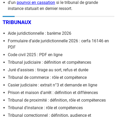
d'un
pourvoi en cassation
si le tribunal de grande
instance statuait en dernier ressort.
TRIBUNAUX
Aide juridictionnelle : barème 2026
Formulaire d'aide juridictionnelle 2026 : cerfa 16146 en
PDF
Code civil 2025 : PDF en ligne
Tribunal judiciaire : définition et compétences
Juré d'assises : tirage au sort, refus et durée
Tribunal de commerce : rôle et compétence
Casier judiciaire : extrait n°3 et demande en ligne
Prison et maison d'arrêt : définition et différences
Tribunal de proximité : définition, rôle et compétences
Tribunal d'instance : rôle et compétences
Tribunal correctionnel : définition, audience et