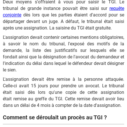
Deux moyens s'offraient à vous pour saisir le TGI. Le
tribunal de grande instance pouvait être saisi sur
requête
conjointe
dès lors que les parties étaient d'accord pour se
départager devant un juge. A défaut, le tribunal était saisi
après une assignation. La saisine du TGI était gratuite.
L'assignation devait contenir certaines mentions obligatoires,
à savoir le nom du tribunal, l'exposé des motifs de la
demande, la liste des justificatifs sur lesquels elle se
fondait ainsi que la désignation de l'avocat du demandeur et
l'indication du délai dans lequel le défendeur devait désigner
le sien.
L'assignation devait être remise à la personne attaquée.
Celle-ci avait 15 jours pour prendre un avocat. Le tribunal
était saisi dès lors qu'une copie de cette assignation
était remise au greffe du TGI. Cette remise devait avoir lieu
dans un délai de 4 mois à compter de la date d'assignation.
Comment se déroulait un procès au TGI ?