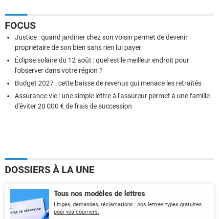
FOCUS
Justice : quand jardiner chez son voisin permet de devenir
propriétaire de son bien sans rien lui payer
Éclipse solaire du 12 août : quel est le meilleur endroit pour
l'observer dans votre région ?
Budget 2027 : cette baisse de revenus qui menace les retraités
Assurance-vie : une simple lettre à l'assureur permet à une famille
d'éviter 20 000 € de frais de succession
DOSSIERS À LA UNE
Tous nos modèles de lettres
Litiges, demandes, réclamations : nos lettres types gratuites
pour vos courriers.