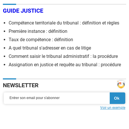
GUIDE JUSTICE
Compétence territoriale du tribunal : définition et règles
Première instance : définition
Taux de compétence : définition
A quel tribunal s'adresser en cas de litige
Comment saisir le tribunal administratif : la procédure
Assignation en justice et requête au tribunal : procédure
NEWSLETTER
Voir un exemple