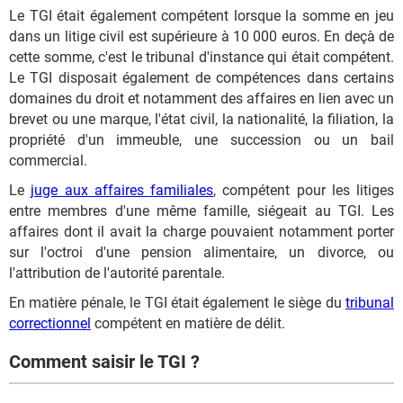
Le TGI était également compétent lorsque la somme en jeu
dans un litige civil est supérieure à 10 000 euros. En deçà de
cette somme, c'est le tribunal d'instance qui était compétent.
Le TGI disposait également de compétences dans certains
domaines du droit et notamment des affaires en lien avec un
brevet ou une marque, l'état civil, la nationalité, la filiation, la
propriété d'un immeuble, une succession ou un bail
commercial.
Le
juge aux affaires familiales
, compétent pour les litiges
entre membres d'une même famille, siégeait au TGI. Les
affaires dont il avait la charge pouvaient notamment porter
sur l'octroi d'une pension alimentaire, un divorce, ou
l'attribution de l'autorité parentale.
En matière pénale, le TGI était également le siège du
tribunal
correctionnel
compétent en matière de délit.
Comment saisir le TGI ?