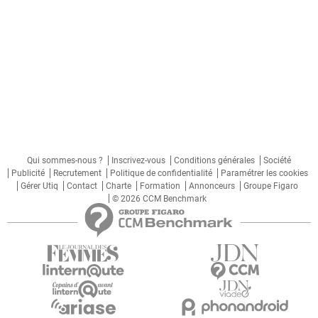
Qui sommes-nous ?
Inscrivez-vous
Conditions générales
Société
Publicité
Recrutement
Politique de confidentialité
Paramétrer les cookies
Gérer Utiq
Contact
Charte
Formation
Annonceurs
Groupe Figaro
© 2026 CCM Benchmark