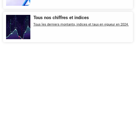
Tous nos chiffres et indices
Tous les derniers montants, indices et taux en vigueur en 2024.