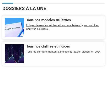
DOSSIERS À LA UNE
Tous nos modèles de lettres
Litiges, demandes, réclamations : nos lettres types gratuites
pour vos courriers.
Tous nos chiffres et indices
Tous les derniers montants, indices et taux en vigueur en 2024.