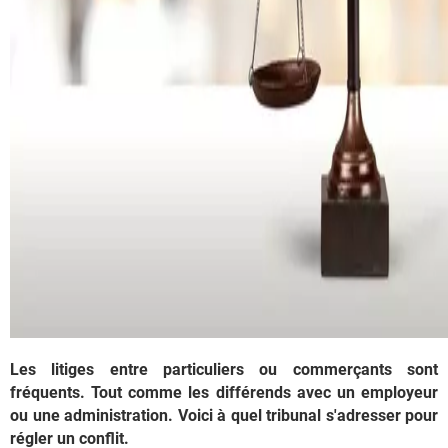
Les litiges entre particuliers ou commerçants sont
fréquents. Tout comme les différends avec un employeur
ou une administration. Voici à quel tribunal s'adresser pour
régler un conflit.