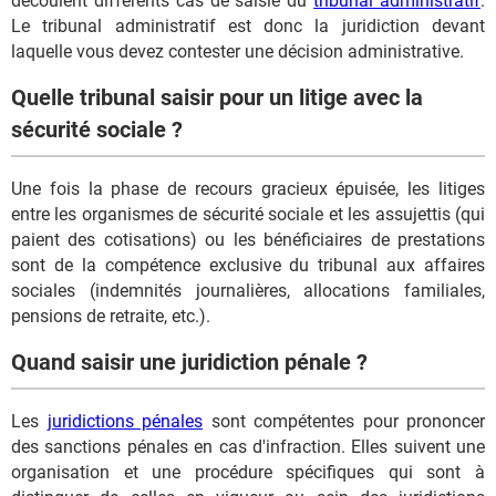
découlent différents cas de saisie du
tribunal administratif
.
Le tribunal administratif est donc la juridiction devant
laquelle vous devez contester une décision administrative.
Quelle tribunal saisir pour un litige avec la
sécurité sociale ?
Une fois la phase de recours gracieux épuisée, les litiges
entre les organismes de sécurité sociale et les assujettis (qui
paient des cotisations) ou les bénéficiaires de prestations
sont de la compétence exclusive du tribunal aux affaires
sociales (indemnités journalières, allocations familiales,
pensions de retraite, etc.).
Quand saisir une juridiction pénale ?
Les
juridictions pénales
sont compétentes pour prononcer
des sanctions pénales en cas d'infraction. Elles suivent une
organisation et une procédure spécifiques qui sont à