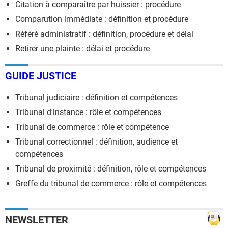
Citation à comparaître par huissier : procédure
Comparution immédiate : définition et procédure
Référé administratif : définition, procédure et délai
Retirer une plainte : délai et procédure
GUIDE JUSTICE
Tribunal judiciaire : définition et compétences
Tribunal d'instance : rôle et compétences
Tribunal de commerce : rôle et compétence
Tribunal correctionnel : définition, audience et
compétences
Tribunal de proximité : définition, rôle et compétences
Greffe du tribunal de commerce : rôle et compétences
NEWSLETTER