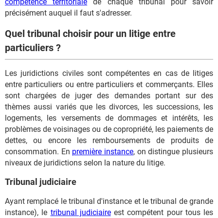
compétence territoriale
de chaque tribunal pour savoir
précisément auquel il faut s'adresser.
Quel tribunal choisir pour un litige entre
particuliers ?
Les juridictions civiles sont compétentes en cas de litiges
entre particuliers ou entre particuliers et commerçants. Elles
sont chargées de juger des demandes portant sur des
thèmes aussi variés que les divorces, les successions, les
logements, les versements de dommages et intérêts, les
problèmes de voisinages ou de copropriété, les paiements de
dettes, ou encore les remboursements de produits de
consommation. En
première instance
, on distingue plusieurs
niveaux de juridictions selon la nature du litige.
Tribunal judiciaire
Ayant remplacé le tribunal d'instance et le tribunal de grande
instance), le
tribunal judiciaire
est compétent pour tous les