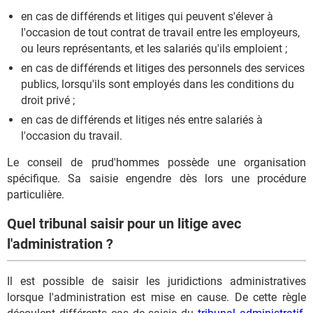
en cas de différends et litiges qui peuvent s'élever à
l'occasion de tout contrat de travail entre les employeurs,
ou leurs représentants, et les salariés qu'ils emploient ;
en cas de différends et litiges des personnels des services
publics, lorsqu'ils sont employés dans les conditions du
droit privé ;
en cas de différends et litiges nés entre salariés à
l'occasion du travail.
Le conseil de prud'hommes possède une organisation
spécifique. Sa saisie engendre dès lors une procédure
particulière.
Quel tribunal saisir pour un litige avec
l'administration ?
Il est possible de saisir les juridictions administratives
lorsque l'administration est mise en cause. De cette règle