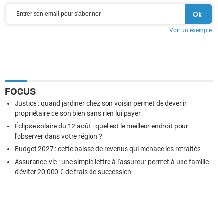
Voir un exemple
FOCUS
Justice : quand jardiner chez son voisin permet de devenir
propriétaire de son bien sans rien lui payer
Éclipse solaire du 12 août : quel est le meilleur endroit pour
l'observer dans votre région ?
Budget 2027 : cette baisse de revenus qui menace les retraités
Assurance-vie : une simple lettre à l'assureur permet à une famille
d'éviter 20 000 € de frais de succession