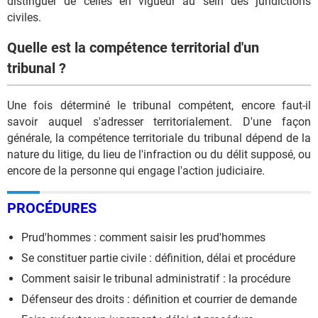
distinguer de celles en vigueur au sein des juridictions
civiles.
Quelle est la compétence territorial d'un
tribunal ?
Une fois déterminé le tribunal compétent, encore faut-il
savoir auquel s'adresser territorialement. D'une façon
générale, la compétence territoriale du tribunal dépend de la
nature du litige, du lieu de l'infraction ou du délit supposé, ou
encore de la personne qui engage l'action judiciaire.
PROCÉDURES
Prud'hommes : comment saisir les prud'hommes
Se constituer partie civile : définition, délai et procédure
Comment saisir le tribunal administratif : la procédure
Défenseur des droits : définition et courrier de demande