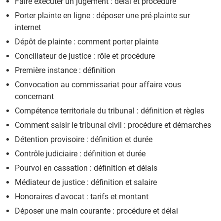
Faire exécuter un jugement : délai et procédure
Porter plainte en ligne : déposer une pré-plainte sur
internet
Dépôt de plainte : comment porter plainte
Conciliateur de justice : rôle et procédure
Première instance : définition
Convocation au commissariat pour affaire vous
concernant
Compétence territoriale du tribunal : définition et règles
Comment saisir le tribunal civil : procédure et démarches
Détention provisoire : définition et durée
Contrôle judiciaire : définition et durée
Pourvoi en cassation : définition et délais
Médiateur de justice : définition et salaire
Honoraires d'avocat : tarifs et montant
Déposer une main courante : procédure et délai