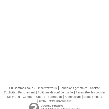
Qui sommes-nous ?
Inscrivez-vous
Conditions générales
Société
Publicité
Recrutement
Politique de confidentialité
Paramétrer les cookies
Gérer Utiq
Contact
Charte
Formation
Annonceurs
Groupe Figaro
© 2026 CCM Benchmark