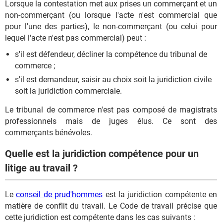
Lorsque la contestation met aux prises un commerçant et un
non-commerçant (ou lorsque l'acte n'est commercial que
pour l'une des parties), le non-commerçant (ou celui pour
lequel l'acte n'est pas commercial) peut :
s'il est défendeur, décliner la compétence du tribunal de
commerce ;
s'il est demandeur, saisir au choix soit la juridiction civile
soit la juridiction commerciale.
Le tribunal de commerce n'est pas composé de magistrats
professionnels mais de juges élus. Ce sont des
commerçants bénévoles.
Quelle est la juridiction compétence pour un
litige au travail ?
Le
conseil de prud'hommes
est la juridiction compétente en
matière de conflit du travail. Le Code de travail précise que
cette juridiction est compétente dans les cas suivants :