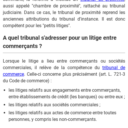
aussi appelé "chambre de proximité", rattaché au tribunal
judiciaire. Dans ce cas, le tribunal de proximité reprend les
anciennes attributions du tribunal d'instance. Il est donc
compétent pour les "petits litiges".
A quel tribunal s'adresser pour un litige entre
commerçants ?
Lorsque le litige a lieu entre commerçants ou sociétés
commerciales, il relève de la compétence du
tribunal de
commerce
. Celle-ci concerne plus précisément (art. L. 721-3
du Code de commerce) :
les litiges relatifs aux engagements entre commerçants,
entre établissements de crédit (les banques) ou entre eux ;
les litiges relatifs aux sociétés commerciales ;
les litiges relatifs aux actes de commerce entre toutes
personnes, y compris les non-commerçants.