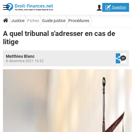
Question
Justice
Fiches
Guide justice
Procédures
A quel tribunal s'adresser en cas de
litige
Matthieu Blanc
8 décembre 2021 16:52