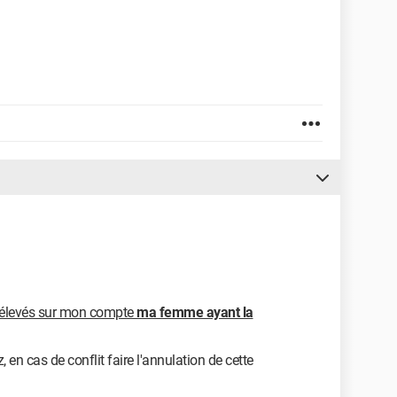
 prélevés sur mon compte
ma femme ayant la
n cas de conflit faire l'annulation de cette