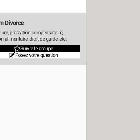
m Divorce
ure, prestation compensatoire,
n alimentaire, droit de garde, etc.
Suivre le groupe
Posez votre question