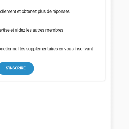
cilement et obtenez plus de réponses
ertise et aidez les autres membres
nctionnalités supplémentaires en vous inscrivant
S'INSCRIRE