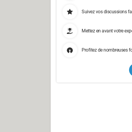
Suivez vos discussions fa
Mettez en avant votre exp
Profitez de nombreuses fo