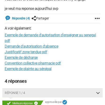
je veut ma reponse aujourd'hui svp
Répondre (4)
Partager
A voir également:
Exemple de demande d'autorisation d'enseigner au senegal
pdf
Demande d'autorisation d'absence
Justificatif zone tendue pdf
Exemple de décharge
Convention collective pharmacie pdf
Exemple de plainte au sénégal
4 réponses
RÉPONSE 1 / 4
approuvée par
Meilleure réponse