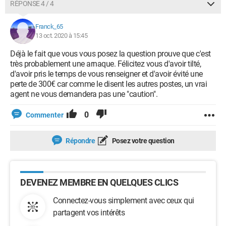
RÉPONSE 4 / 4
Franck_65
13 oct. 2020 à 15:45
Déjà le fait que vous vous posez la question prouve que c'est
très probablement une arnaque. Félicitez vous d'avoir tilté,
d'avoir pris le temps de vous renseigner et d'avoir évité une
perte de 300€ car comme le disent les autres postes, un vrai
agent ne vous demandera pas une "caution".
0
Commenter
Répondre
Posez votre question
DEVENEZ MEMBRE EN QUELQUES CLICS
Connectez-vous simplement avec ceux qui
partagent vos intérêts