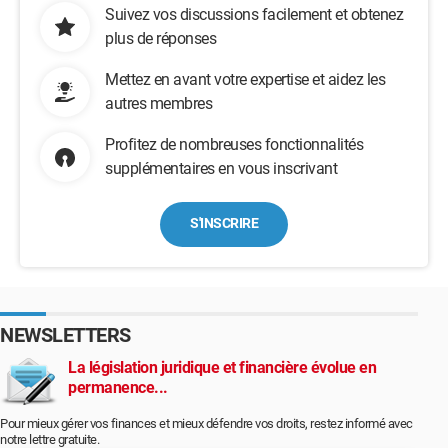
Suivez vos discussions facilement et obtenez
plus de réponses
Mettez en avant votre expertise et aidez les
autres membres
Profitez de nombreuses fonctionnalités
supplémentaires en vous inscrivant
S'INSCRIRE
NEWSLETTERS
La législation juridique et financière évolue en
permanence...
Pour mieux gérer vos finances et mieux défendre vos droits, restez informé avec
notre lettre gratuite.