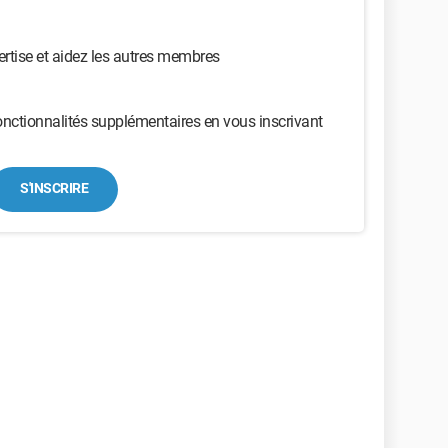
ertise et aidez les autres membres
nctionnalités supplémentaires en vous inscrivant
S'INSCRIRE