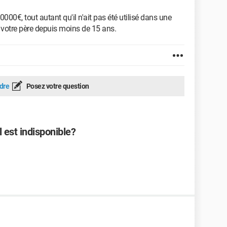
00€, tout autant qu'il n'ait pas été utilisé dans une
votre père depuis moins de 15 ans.
dre
Posez votre question
 est indisponible?