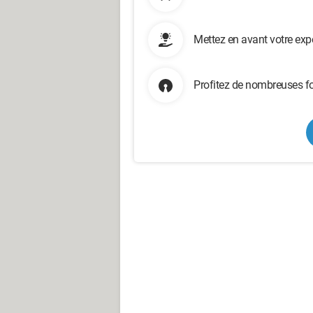
Mettez en avant votre exp
Profitez de nombreuses fo