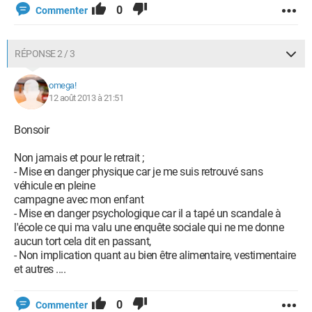
0
Commenter
RÉPONSE 2 / 3
omega!
12 août 2013 à 21:51
Bonsoir
Non jamais et pour le retrait ;
- Mise en danger physique car je me suis retrouvé sans
véhicule en pleine
campagne avec mon enfant
- Mise en danger psychologique car il a tapé un scandale à
l'école ce qui ma valu une enquête sociale qui ne me donne
aucun tort cela dit en passant,
- Non implication quant au bien être alimentaire, vestimentaire
et autres ....
0
Commenter