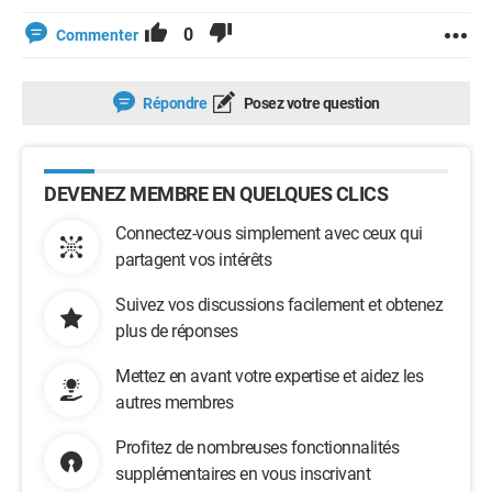
0
Commenter
Répondre
Posez votre question
DEVENEZ MEMBRE EN QUELQUES CLICS
Connectez-vous simplement avec ceux qui
partagent vos intérêts
Suivez vos discussions facilement et obtenez
plus de réponses
Mettez en avant votre expertise et aidez les
autres membres
Profitez de nombreuses fonctionnalités
supplémentaires en vous inscrivant