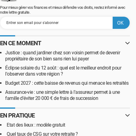
Pour mieux gérer vos finances et mieux défendre vos droits, restez informé avec
notre lettre gratuite.
EN CE MOMENT
Justice : quand jardiner chez son voisin permet de devenir
propriétaire de son bien sans rien lui payer
Éclipse solaire du 12 août : quel est le meilleur endroit pour
l'observer dans votre région ?
Budget 2027 : cette baisse de revenus qui menace les retraités
Assurance-vie : une simple lettre à l'assureur permet à une
famille d'éviter 20 000 € de frais de succession
EN PRATIQUE
Etat des lieux : modèle gratuit
Quel taux de CSG sur votre retraite ?