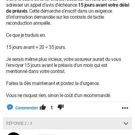
adresser un appel d'avis d'échéance
15 jours avant votre délai
de préavis
. Cette démarche s'inscrit dans un exigence
d'information demandée sur les contrats de tacite
reconduction annuelle.
Ce que je traduis en.
15 jours avant + 20 = 35 jours.
Je serais même plus vicieux, votre assureur aurait du vous
l'envoyer 15 jours avant le préavis d'un mois qui est
mentionné dans votre contrat.
Faites la dès maintenant et postez la d'urgence.
Vous ne risquez rien, sinon le coût d'un recommandé.
1
Commenter
RÉPONSE 2 / 3