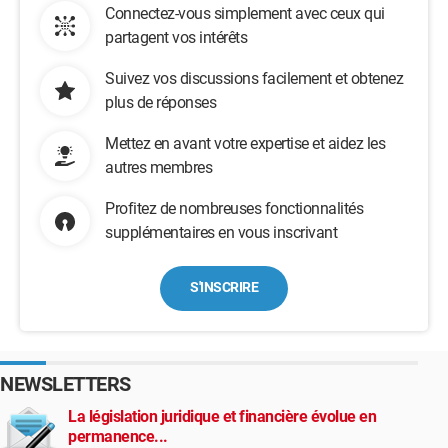
Connectez-vous simplement avec ceux qui
partagent vos intérêts
Suivez vos discussions facilement et obtenez
plus de réponses
Mettez en avant votre expertise et aidez les
autres membres
Profitez de nombreuses fonctionnalités
supplémentaires en vous inscrivant
S'INSCRIRE
NEWSLETTERS
La législation juridique et financière évolue en
permanence...