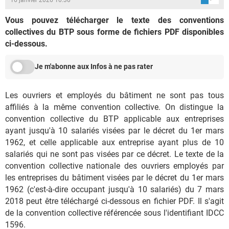
Vous pouvez télécharger le texte des conventions
collectives du BTP sous forme de fichiers PDF disponibles
ci-dessous.
Je m'abonne aux Infos à ne pas rater
Les ouvriers et employés du bâtiment ne sont pas tous
affiliés à la même convention collective. On distingue la
convention collective du BTP applicable aux entreprises
ayant jusqu'à 10 salariés visées par le décret du 1er mars
1962, et celle applicable aux entreprise ayant plus de 10
salariés qui ne sont pas visées par ce décret. Le texte de la
convention collective nationale des ouvriers employés par
les entreprises du bâtiment visées par le décret du 1er mars
1962 (c'est-à-dire occupant jusqu'à 10 salariés) du 7 mars
2018 peut être téléchargé ci-dessous en fichier PDF. Il s'agit
de la convention collective référencée sous l'identifiant IDCC
1596.