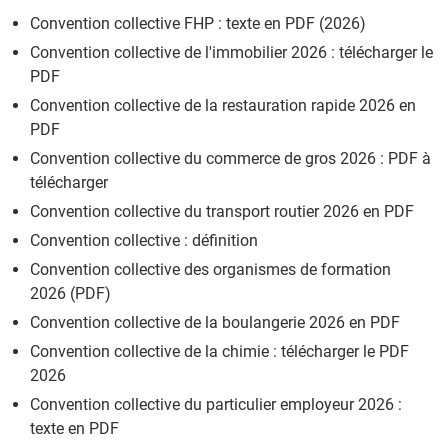
Convention collective FHP : texte en PDF (2026)
Convention collective de l'immobilier 2026 : télécharger le
PDF
Convention collective de la restauration rapide 2026 en
PDF
Convention collective du commerce de gros 2026 : PDF à
télécharger
Convention collective du transport routier 2026 en PDF
Convention collective : définition
Convention collective des organismes de formation
2026 (PDF)
Convention collective de la boulangerie 2026 en PDF
Convention collective de la chimie : télécharger le PDF
2026
Convention collective du particulier employeur 2026 :
texte en PDF