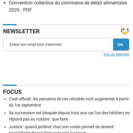
Convention collective du commerce de détail alimentaire
2026 : PDF
NEWSLETTER
Voir un exemple
FOCUS
C'est officiel : les pensions de ces retraités vont augmenter à partir
du 1er septembre
Sa succession est bloquée depuis trois ans car l'un des héritiers ne
répond pas au notaire : que faire
Justice : quand jardiner chez son voisin permet de devenir