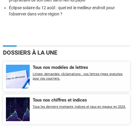
propriétaire de son bien sans rien lui payer
Éclipse solaire du 12 août : quel est le meilleur endroit pour
l'observer dans votre région ?
DOSSIERS À LA UNE
Tous nos modèles de lettres
Litiges, demandes, réclamations : nos lettres types gratuites
pour vos courriers.
Tous nos chiffres et indices
Tous les derniers montants, indices et taux en vigueur en 2024.