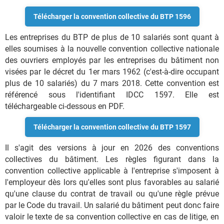
Télécharger la convention collective du BTP 1596
Les entreprises du BTP de plus de 10 salariés sont quant à
elles soumises à la nouvelle convention collective nationale
des ouvriers employés par les entreprises du bâtiment non
visées par le décret du 1er mars 1962 (c'est-à-dire occupant
plus de 10 salariés) du 7 mars 2018. Cette convention est
référencé sous l'identifiant IDCC 1597. Elle est
téléchargeable ci-dessous en PDF.
Télécharger la convention collective du BTP 1597
Il s'agit des versions à jour en 2026 des conventions
collectives du bâtiment. Les règles figurant dans la
convention collective applicable à l'entreprise s'imposent à
l'employeur dès lors qu'elles sont plus favorables au salarié
qu'une clause du contrat de travail ou qu'une règle prévue
par le Code du travail. Un salarié du bâtiment peut donc faire
valoir le texte de sa convention collective en cas de litige, en