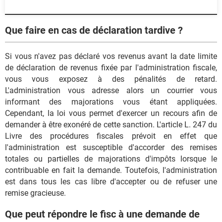
Que faire en cas de déclaration tardive ?
Si vous n'avez pas déclaré vos revenus avant la date limite
de déclaration de revenus fixée par l'administration fiscale,
vous vous exposez à des pénalités de retard.
L'administration vous adresse alors un courrier vous
informant des majorations vous étant appliquées.
Cependant, la loi vous permet d'exercer un recours afin de
demander à être exonéré de cette sanction. L'article L. 247 du
Livre des procédures fiscales prévoit en effet que
l'administration est susceptible d'accorder des remises
totales ou partielles de majorations d'impôts lorsque le
contribuable en fait la demande. Toutefois, l'administration
est dans tous les cas libre d'accepter ou de refuser une
remise gracieuse.
Que peut répondre le fisc à une demande de