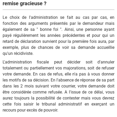
remise gracieuse ?
Le choix de l'administration se fait au cas par cas, en
fonction des arguments présentés par le demandeur mais
également de sa " bonne foi ". Ainsi, une personne ayant
payé régulièrement les années précédentes et pour qui un
retard de déclaration survient pour la première fois aura, par
exemple, plus de chances de voir sa demande accueillie
qu'un récidiviste.
L'administration fiscale peut décider soit d'annuler
totalement ou partiellement vos majorations, soit de refuser
votre demande. En cas de refus, elle n'a pas à vous donner
les motifs de sa décision. En l'absence de réponse de sa part
dans les 2 mois suivant votre courrier, votre demande doit
être considérée comme refusée. A l'issue de ce délai, vous
aurez toujours la possibilité de contester mais vous devrez
cette fois saisir le tribunal administratif en exerçant un
recours pour excès de pouvoir.