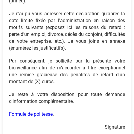
(année).
Je n'ai pu vous adresser cette déclaration qu'après la
date limite fixée par l'administration en raison des
motifs suivants (exposez ici les raisons du retard :
perte d'un emploi, divorce, décès du conjoint, difficultés
de votre entreprise, etc.). Je vous joins en annexe
(énumérez les justificatifs).
Par conséquent, je sollicite par la présente votre
bienveillance afin de m'accorder à titre exceptionnel
une remise gracieuse des pénalités de retard d'un
montant de (X) euros.
Je reste à votre disposition pour toute demande
d'information complémentaire.
Formule de politesse
.
Signature