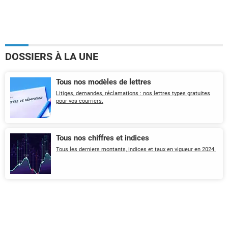
DOSSIERS À LA UNE
Tous nos modèles de lettres
Litiges, demandes, réclamations : nos lettres types gratuites
pour vos courriers.
Tous nos chiffres et indices
Tous les derniers montants, indices et taux en vigueur en 2024.