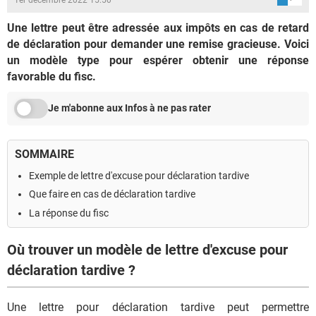
Une lettre peut être adressée aux impôts en cas de retard
de déclaration pour demander une remise gracieuse. Voici
un modèle type pour espérer obtenir une réponse
favorable du fisc.
Je m'abonne aux Infos à ne pas rater
SOMMAIRE
Exemple de lettre d'excuse pour déclaration tardive
Que faire en cas de déclaration tardive
La réponse du fisc
Où trouver un modèle de lettre d'excuse pour
déclaration tardive ?
Une lettre pour déclaration tardive peut permettre