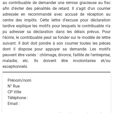
au contribuable de demander une remise gracieuse au fisc
afin d'éviter des pénalités de retard. Il s'agit d'un courrier
adressée en recommandé avec accusé de réception au
centre des impôts. Cette lettre d'excuse pour déclaration
tardive explique les motifs pour lesquels le contribuable n'a
pu adresser sa déclaration dans les délais prévus. Pour
l'écrire, le contribuable peut se fonder sur le modèle de lettre
suivant. Il doit doit joindre à son courrier toutes les pièces
dont il dispose pour appuyer sa demande. Les motifs
peuvent être variés : chômage, divorce, faillite de l'entreprise,
maladie, etc. Ils doivent être involontaires et/ou
exceptionnels.
Prénom/nom
N° Rue
CP Ville
Téléphone :
Email :