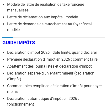
Modèle de lettre de résiliation de taxe foncière
mensualisée
Lettre de réclamation aux impôts : modèle
Lettre de demande de rattachement au foyer fiscal :
modèle
GUIDE IMPÔTS
Déclaration d'impôt 2026 : date limite, quand déclarer
Première déclaration d'impôt en 2026 : comment faire
Abattement des journalistes et déclaration d'impôt
Déclaration séparée d'un enfant mineur (déclaration
d'impôt)
Comment bien remplir sa déclaration d'impôt pour payer
moins
Déclaration automatique d'impôt en 2026 :
fonctionnement