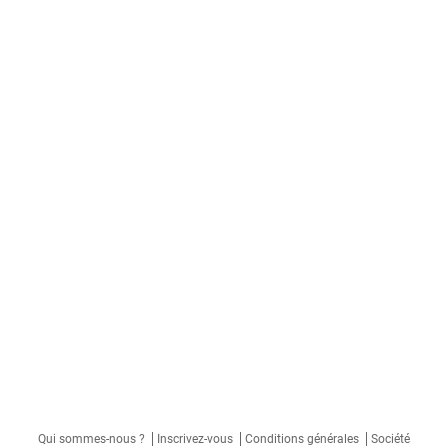
Qui sommes-nous ?
Inscrivez-vous
Conditions générales
Société