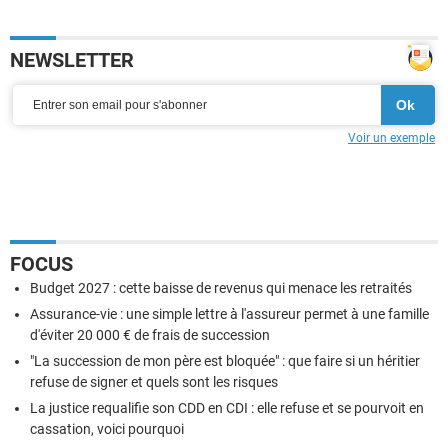
NEWSLETTER
Voir un exemple
FOCUS
Budget 2027 : cette baisse de revenus qui menace les retraités
Assurance-vie : une simple lettre à l'assureur permet à une famille
d'éviter 20 000 € de frais de succession
"La succession de mon père est bloquée" : que faire si un héritier
refuse de signer et quels sont les risques
La justice requalifie son CDD en CDI : elle refuse et se pourvoit en
cassation, voici pourquoi