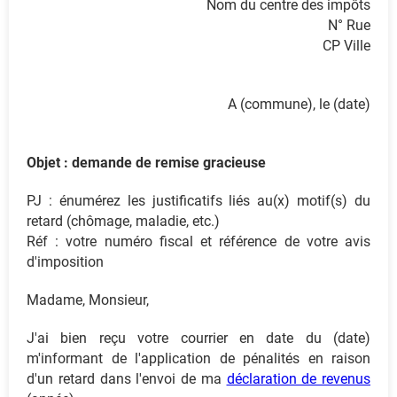
Nom du centre des impôts
N° Rue
CP Ville
A (commune), le (date)
Objet : demande de remise gracieuse
PJ : énumérez les justificatifs liés au(x) motif(s) du
retard (chômage, maladie, etc.)
Réf : votre numéro fiscal et référence de votre avis
d'imposition
Madame, Monsieur,
J'ai bien reçu votre courrier en date du (date)
m'informant de l'application de pénalités en raison
d'un retard dans l'envoi de ma
déclaration de revenus