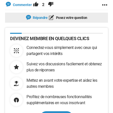
2
Commenter
Répondre
Posez votre question
DEVENEZ MEMBRE EN QUELQUES CLICS
Connectez-vous simplement avec ceux qui
partagent vos intérêts
Suivez vos discussions facilement et obtenez
plus de réponses
Mettez en avant votre expertise et aidez les
autres membres
Profitez de nombreuses fonctionnalités
supplémentaires en vous inscrivant