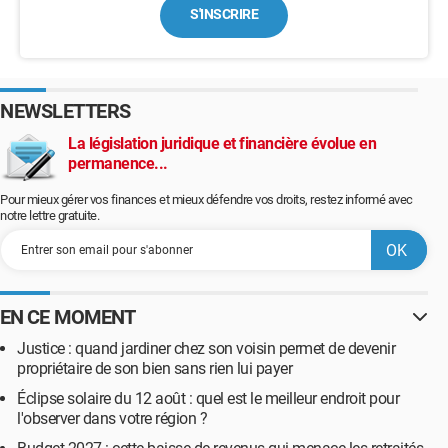
S'INSCRIRE
NEWSLETTERS
La législation juridique et financière évolue en
permanence...
Pour mieux gérer vos finances et mieux défendre vos droits, restez informé avec
notre lettre gratuite.
EN CE MOMENT
Justice : quand jardiner chez son voisin permet de devenir
propriétaire de son bien sans rien lui payer
Éclipse solaire du 12 août : quel est le meilleur endroit pour
l'observer dans votre région ?