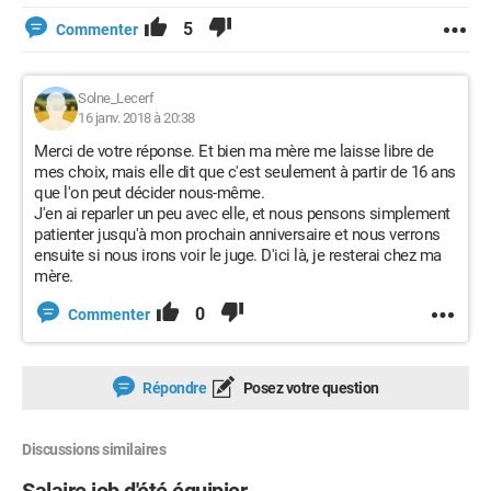
5
Commenter
Solne_Lecerf
16 janv. 2018 à 20:38
Merci de votre réponse. Et bien ma mère me laisse libre de
mes choix, mais elle dit que c'est seulement à partir de 16 ans
que l'on peut décider nous-même.
J'en ai reparler un peu avec elle, et nous pensons simplement
patienter jusqu'à mon prochain anniversaire et nous verrons
ensuite si nous irons voir le juge. D'ici là, je resterai chez ma
mère.
0
Commenter
Répondre
Posez votre question
Discussions similaires