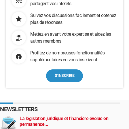
partagent vos intérêts
Suivez vos discussions facilement et obtenez
plus de réponses
Mettez en avant votre expertise et aidez les
autres membres
Profitez de nombreuses fonctionnalités
supplémentaires en vous inscrivant
S'INSCRIRE
NEWSLETTERS
La législation juridique et financière évolue en
permanence...