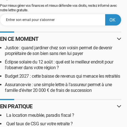
Pour mieux gérer vos finances et mieux défendre vos droits, restez informé avec
notre lettre gratuite.
EN CE MOMENT
Justice : quand jardiner chez son voisin permet de devenir
propriétaire de son bien sans rien lui payer
Éclipse solaire du 12 août : quel est le meilleur endroit pour
l'observer dans votre région ?
Budget 2027 : cette baisse de revenus qui menace les retraités
Assurance-vie : une simple lettre à l'assureur permet à une
famille d'éviter 20 000 € de frais de succession
EN PRATIQUE
La location meublée, paradis fiscal ?
Quel taux de CSG sur votre retraite ?