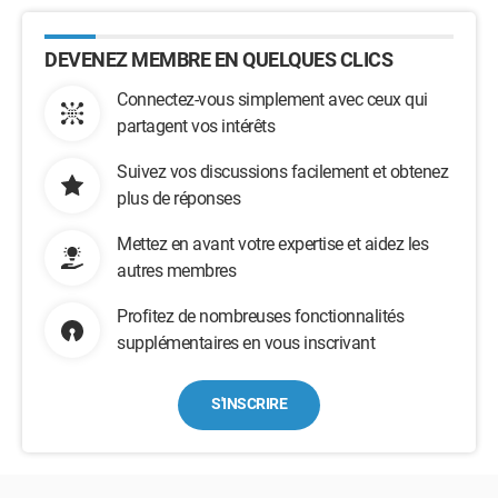
DEVENEZ MEMBRE EN QUELQUES CLICS
Connectez-vous simplement avec ceux qui
partagent vos intérêts
Suivez vos discussions facilement et obtenez
plus de réponses
Mettez en avant votre expertise et aidez les
autres membres
Profitez de nombreuses fonctionnalités
supplémentaires en vous inscrivant
S'INSCRIRE