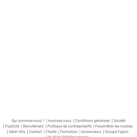
Qui sommes-nous ?
Inscrivez-vous
Conditions générales
Société
Publicité
Recrutement
Politique de confidentialité
Paramétrer les cookies
Gérer Utiq
Contact
Charte
Formation
Annonceurs
Groupe Figaro