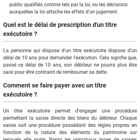
public qualifiés comme tels par la loi, ou les décisions
auxquelles la loi attache les effets d'un jugement.
Quel est le délai de prescription d'un titre
exécutoire ?
La personne qui dispose d'un titre exécutoire dispose d'un
délai de 10 ans pour demander l'exécution. Cela signifie que,
passé ce délai de 10 ans, son débiteur ne pourra plus être
saisi pour être contraint de rembourser sa dette.
Comment se faire payer avec un titre
exécutoire ?
Un titre exécutoire permet d'engager une procédure
permettant la saisie directe des biens du débiteur. Chaque
saisie suit une procédure possédant des règles propres en
fonction de la nature des éléments du patrimoine sur
lesquels elle porte. Parmi les principaux types de saisies