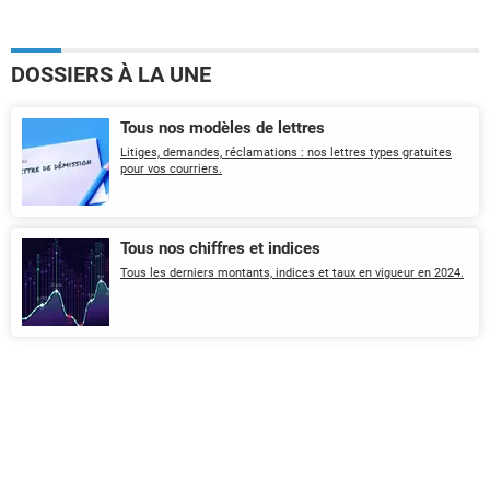
DOSSIERS À LA UNE
Tous nos modèles de lettres
Litiges, demandes, réclamations : nos lettres types gratuites
pour vos courriers.
Tous nos chiffres et indices
Tous les derniers montants, indices et taux en vigueur en 2024.