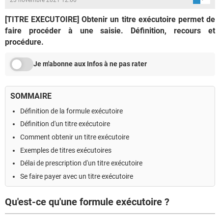
[TITRE EXECUTOIRE] Obtenir un titre exécutoire permet de
faire procéder à une saisie. Définition, recours et
procédure.
Je m'abonne aux Infos à ne pas rater
SOMMAIRE
Définition de la formule exécutoire
Définition d'un titre exécutoire
Comment obtenir un titre exécutoire
Exemples de titres exécutoires
Délai de prescription d'un titre exécutoire
Se faire payer avec un titre exécutoire
Qu'est-ce qu'une formule exécutoire ?