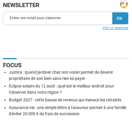
NEWSLETTER
Voir un exemple
FOCUS
Justice : quand jardiner chez son voisin permet de devenir
propriétaire de son bien sans rien lui payer
Éclipse solaire du 12 août : quel est le meilleur endroit pour
l'observer dans votre région ?
Budget 2027 : cette baisse de revenus qui menace les retraités
Assurance-vie : une simple lettre à l'assureur permet à une famille
d'éviter 20 000 € de frais de succession