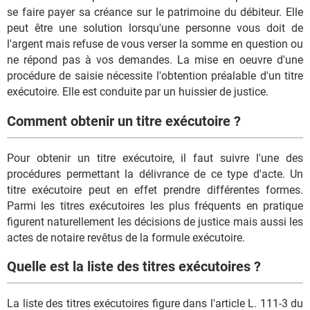
se faire payer sa créance sur le patrimoine du débiteur. Elle
peut être une solution lorsqu'une personne vous doit de
l'argent mais refuse de vous verser la somme en question ou
ne répond pas à vos demandes. La mise en oeuvre d'une
procédure de saisie nécessite l'obtention préalable d'un titre
exécutoire. Elle est conduite par un huissier de justice.
Comment obtenir un titre exécutoire ?
Pour obtenir un titre exécutoire, il faut suivre l'une des
procédures permettant la délivrance de ce type d'acte. Un
titre exécutoire peut en effet prendre différentes formes.
Parmi les titres exécutoires les plus fréquents en pratique
figurent naturellement les décisions de justice mais aussi les
actes de notaire revêtus de la formule exécutoire.
Quelle est la liste des titres exécutoires ?
La liste des titres exécutoires figure dans l'article L. 111-3 du