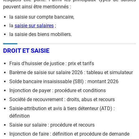
peuvent ainsi être mentionnés :
la saisie sur compte bancaire,
la
saisie sur salaires
;
la saisie des biens mobiliers.
DROIT ET SAISIE
Frais d'huissier de justice : prix et tarifs
Barème de saisie sur salaire 2026 : tableau et simulateur
Solde bancaire insaisissable (SBI) : montant 2026
Injonction de payer : procédure et conditions
Société de recouvrement : droits, abus et recours
Saisie-attribution et avis à tiers détenteur (ATD) :
définition
Saisie sur salaire : procédure et recours
Injonction de faire : définition et procédure de demande