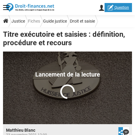
Question
Justice
Fiches
Guide justice
Droit et saisie
Titre exécutoire et saisies : définition,
procédure et recours
Matthieu Blanc
23 novembre 2021 12:00