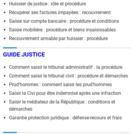
Huissier de justice : rôle et procédure
Récupérer ses factures impayées : recouvrement
Saisie sur compte bancaire : procédure et conditions
Saisie mobilière : procédure et biens insaisissables
Recouvrement amiable par huissier : procédure
GUIDE JUSTICE
Comment saisir le tribunal administratif : la procédure
Comment saisir le tribunal civil : procédure et démarches
Prud'hommes : comment saisir les prud'hommes
Saisir la Civi pour être indemnisé après une infraction
Saisir le médiateur de la République : conditions et
démarches
Garantie protection juridique : défense-recours et frais