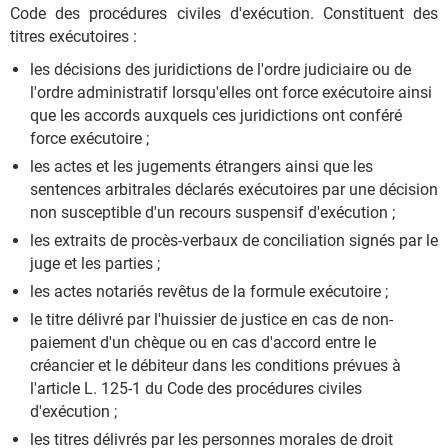
Code des procédures civiles d'exécution. Constituent des
titres exécutoires :
les décisions des juridictions de l'ordre judiciaire ou de
l'ordre administratif lorsqu'elles ont force exécutoire ainsi
que les accords auxquels ces juridictions ont conféré
force exécutoire ;
les actes et les jugements étrangers ainsi que les
sentences arbitrales déclarés exécutoires par une décision
non susceptible d'un recours suspensif d'exécution ;
les extraits de procès-verbaux de conciliation signés par le
juge et les parties ;
les actes notariés revêtus de la formule exécutoire ;
le titre délivré par l'huissier de justice en cas de non-
paiement d'un chèque ou en cas d'accord entre le
créancier et le débiteur dans les conditions prévues à
l'article L. 125-1 du Code des procédures civiles
d'exécution ;
les titres délivrés par les personnes morales de droit