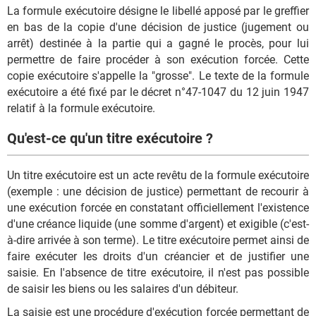
La formule exécutoire désigne le libellé apposé par le greffier
en bas de la copie d'une décision de justice (jugement ou
arrêt) destinée à la partie qui a gagné le procès, pour lui
permettre de faire procéder à son exécution forcée. Cette
copie exécutoire s'appelle la "grosse". Le texte de la formule
exécutoire a été fixé par le décret n°47-1047 du 12 juin 1947
relatif à la formule exécutoire.
Qu'est-ce qu'un titre exécutoire ?
Un titre exécutoire est un acte revêtu de la formule exécutoire
(exemple : une décision de justice) permettant de recourir à
une exécution forcée en constatant officiellement l'existence
d'une créance liquide (une somme d'argent) et exigible (c'est-
à-dire arrivée à son terme). Le titre exécutoire permet ainsi de
faire exécuter les droits d'un créancier et de justifier une
saisie. En l'absence de titre exécutoire, il n'est pas possible
de saisir les biens ou les salaires d'un débiteur.
La saisie est une procédure d'exécution forcée permettant de