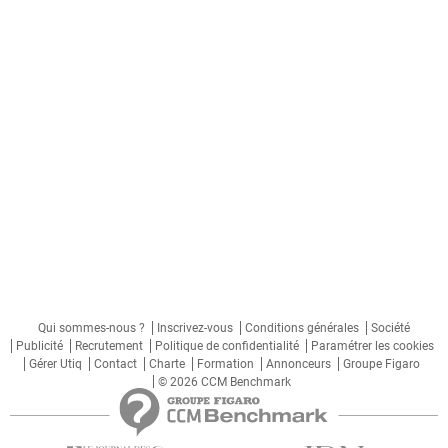
Qui sommes-nous ?
Inscrivez-vous
Conditions générales
Société
Publicité
Recrutement
Politique de confidentialité
Paramétrer les cookies
Gérer Utiq
Contact
Charte
Formation
Annonceurs
Groupe Figaro
© 2026 CCM Benchmark