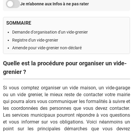
Je m'abonne aux Infos à ne pas rater
SOMMAIRE
Demande d'organisation d'un vide-grenier
Registre d'un vide-grenier
Amende pour vide-grenier non-déclaré
Quelle est la procédure pour organiser un vide-
grenier ?
Si vous comptez organiser un vide maison, un vide-garage
ou un vide grenier, le mieux reste de contacter votre mairie
qui pourra alors vous communiquer les formalités à suivre et
les coordonnées des personnes que vous devez contacter.
Les services municipaux pourront répondre à vos questions
et vous informer sur vos obligations. Voici néanmoins un
point sur les principales démarches que vous devrez