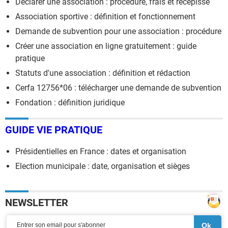
Déclarer une association : procédure, frais et récépissé
Association sportive : définition et fonctionnement
Demande de subvention pour une association : procédure
Créer une association en ligne gratuitement : guide
pratique
Statuts d'une association : définition et rédaction
Cerfa 12756*06 : télécharger une demande de subvention
Fondation : définition juridique
GUIDE VIE PRATIQUE
Présidentielles en France : dates et organisation
Election municipale : date, organisation et sièges
NEWSLETTER