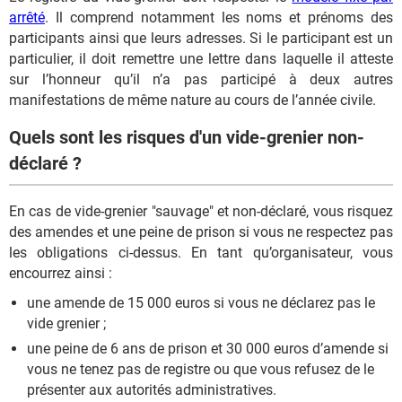
arrêté
. Il comprend notamment les noms et prénoms des
participants ainsi que leurs adresses. Si le participant est un
particulier, il doit remettre une lettre dans laquelle il atteste
sur l’honneur qu’il n’a pas participé à deux autres
manifestations de même nature au cours de l’année civile.
Quels sont les risques d'un vide-grenier non-
déclaré ?
En cas de vide-grenier "sauvage" et non-déclaré, vous risquez
des amendes et une peine de prison si vous ne respectez pas
les obligations ci-dessus. En tant qu’organisateur, vous
encourrez ainsi :
une amende de 15 000 euros si vous ne déclarez pas le
vide grenier ;
une peine de 6 ans de prison et 30 000 euros d’amende si
vous ne tenez pas de registre ou que vous refusez de le
présenter aux autorités administratives.