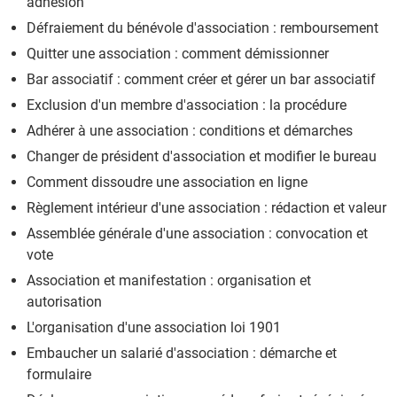
adhésion
Défraiement du bénévole d'association : remboursement
Quitter une association : comment démissionner
Bar associatif : comment créer et gérer un bar associatif
Exclusion d'un membre d'association : la procédure
Adhérer à une association : conditions et démarches
Changer de président d'association et modifier le bureau
Comment dissoudre une association en ligne
Règlement intérieur d'une association : rédaction et valeur
Assemblée générale d'une association : convocation et
vote
Association et manifestation : organisation et
autorisation
L'organisation d'une association loi 1901
Embaucher un salarié d'association : démarche et
formulaire