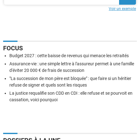
Voir un exemple
FOCUS
Budget 2027 : cette baisse de revenus qui menace les retraités
Assurance-vie : une simple lettre à l'assureur permet à une famille
d'éviter 20 000 € de frais de succession
"La succession de mon père est bloquée" : que faire si un héritier
refuse de signer et quels sont les risques
La justice requalifie son CDD en CDI : elle refuse et se pourvoit en
cassation, voici pourquoi