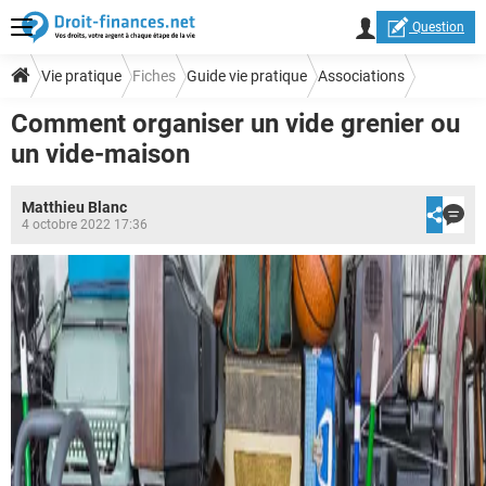
Question
Vie pratique
Fiches
Guide vie pratique
Associations
Comment organiser un vide grenier ou
un vide-maison
Matthieu Blanc
4 octobre 2022 17:36