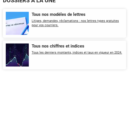
DOSSIERS À LA UNE
Tous nos modèles de lettres
Litiges, demandes, réclamations : nos lettres types gratuites
pour vos courriers.
Tous nos chiffres et indices
Tous les derniers montants, indices et taux en vigueur en 2024.