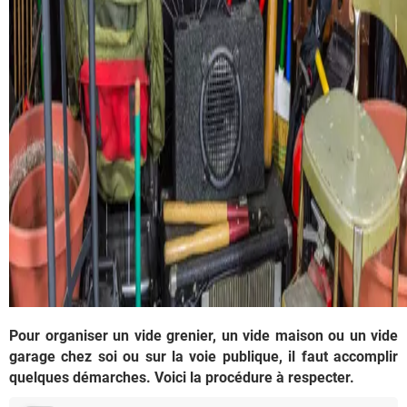
Pour organiser un vide grenier, un vide maison ou un vide
garage chez soi ou sur la voie publique, il faut accomplir
quelques démarches. Voici la procédure à respecter.