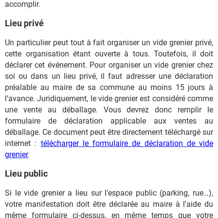
accomplir.
Lieu privé
Un particulier peut tout à fait organiser un vide grenier privé,
cette organisation étant ouverte à tous. Toutefois, il doit
déclarer cet événement. Pour organiser un vide grenier chez
soi ou dans un lieu privé, il faut adresser une déclaration
préalable au maire de sa commune au moins 15 jours à
l’avance. Juridiquement, le vide grenier est considéré comme
une vente au déballage. Vous devrez donc remplir le
formulaire de déclaration applicable aux ventes au
déballage. Ce document peut être directement téléchargé sur
internet :
télécharger le formulaire de déclaration de vide
grenier
.
Lieu public
Si le vide grenier a lieu sur l’espace public (parking, rue…),
votre manifestation doit être déclarée au maire à l'aide du
même formulaire ci-dessus, en même temps que votre