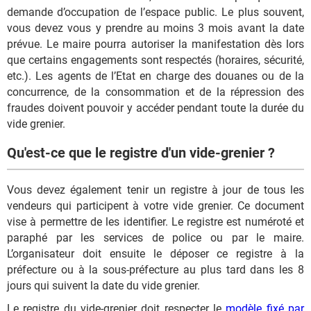
demande d’occupation de l’espace public. Le plus souvent,
vous devez vous y prendre au moins 3 mois avant la date
prévue. Le maire pourra autoriser la manifestation dès lors
que certains engagements sont respectés (horaires, sécurité,
etc.). Les agents de l’Etat en charge des douanes ou de la
concurrence, de la consommation et de la répression des
fraudes doivent pouvoir y accéder pendant toute la durée du
vide grenier.
Qu'est-ce que le registre d'un vide-grenier ?
Vous devez également tenir un registre à jour de tous les
vendeurs qui participent à votre vide grenier. Ce document
vise à permettre de les identifier. Le registre est numéroté et
paraphé par les services de police ou par le maire.
L’organisateur doit ensuite le déposer ce registre à la
préfecture ou à la sous-préfecture au plus tard dans les 8
jours qui suivent la date du vide grenier.
Le registre du vide-grenier doit respecter le
modèle fixé par