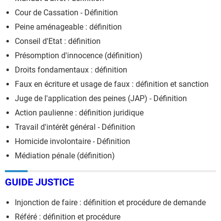
Cour de Cassation - Définition
Peine aménageable : définition
Conseil d'Etat : définition
Présomption d'innocence (définition)
Droits fondamentaux : définition
Faux en écriture et usage de faux : définition et sanction
Juge de l'application des peines (JAP) - Définition
Action paulienne : définition juridique
Travail d'intérêt général - Définition
Homicide involontaire - Définition
Médiation pénale (définition)
GUIDE JUSTICE
Injonction de faire : définition et procédure de demande
Référé : définition et procédure