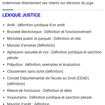
indemniser directement ses clients sur décision du juge.
LEXIQUE JUSTICE
Arrêt : définition juridique d'un arrêt
Bracelet électronique - Définition et fonctionnement
Ministère public et parquet - Définition et rôle
Mandat d'amener (définition)
Agression sexuelle et viol - Définition juridique et sanction
pénale
Préjudice : définition, exemples et évaluation
Classement sans suite (définition)
Conseil Départemental de l'Accès au Droit (CDAD)
(définition)
Relevé de forclusion - Définition et délai
Voyeurisme - Définition juridique et sanction pénale
Mandat d'arrêt : définition