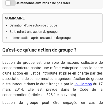
Je m'abonne aux Infos à ne pas rater
SOMMAIRE
Définition d'une action de groupe
Se joindre à une action de groupe
Indemnisation après une action de groupe
Qu'est-ce qu'une action de groupe ?
L'action de groupe est une voie de recours collective de
consommateurs contre une même entreprise dans le cadre
d'une action en justice introduite et prise en charge par des
associations de consommateurs agréées. L'action de groupe
a été introduit dans le droit français par la
loi Hamon
du 17
mars 2014. Elle est prévue dans le Code de la
consommation (articles L. 623-1 et suivants).
L'action de groupe peut être engagée en cas de