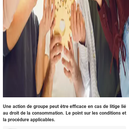
Une action de groupe peut être efficace en cas de litige lié
au droit de la consommation. Le point sur les conditions et
la procédure applicables.