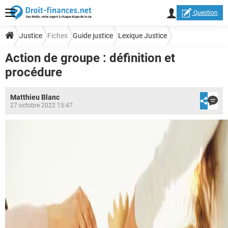
Question
Justice
Fiches
Guide justice
Lexique Justice
Action de groupe : définition et
procédure
Matthieu Blanc
27 octobre 2022 15:47