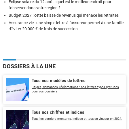
Éclipse solaire du 12 août : quel est le meilleur endroit pour
l'observer dans votre région ?
Budget 2027 : cette baisse de revenus qui menace les retraités
Assurance-vie : une simple lettre à l'assureur permet à une famille
d'éviter 20 000 € de frais de succession
DOSSIERS À LA UNE
Tous nos modèles de lettres
Litiges, demandes, réclamations : nos lettres types gratuites
pour vos courriers.
Tous nos chiffres et indices
Tous les derniers montants, indices et taux en vigueur en 2024.