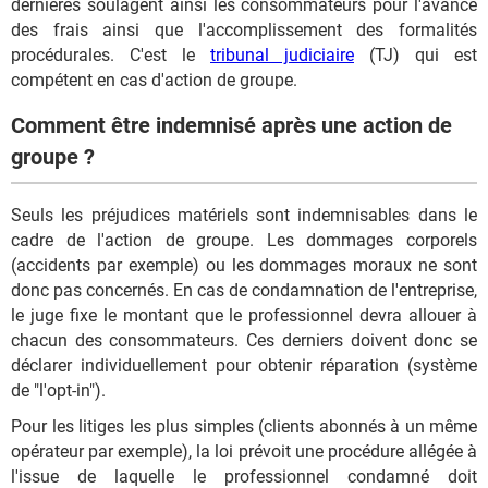
dernières soulagent ainsi les consommateurs pour l'avance
des frais ainsi que l'accomplissement des formalités
procédurales. C'est le
tribunal judiciaire
(TJ) qui est
compétent en cas d'action de groupe.
Comment être indemnisé après une action de
groupe ?
Seuls les préjudices matériels sont indemnisables dans le
cadre de l'action de groupe. Les dommages corporels
(accidents par exemple) ou les dommages moraux ne sont
donc pas concernés. En cas de condamnation de l'entreprise,
le juge fixe le montant que le professionnel devra allouer à
chacun des consommateurs. Ces derniers doivent donc se
déclarer individuellement pour obtenir réparation (système
de "l'opt-in").
Pour les litiges les plus simples (clients abonnés à un même
opérateur par exemple), la loi prévoit une procédure allégée à
l'issue de laquelle le professionnel condamné doit