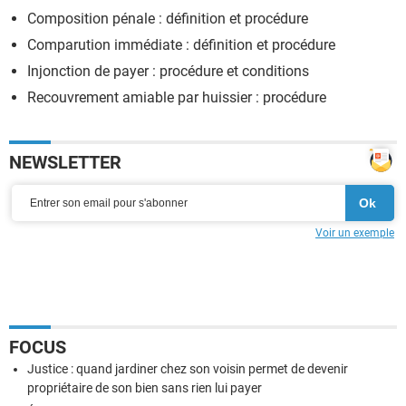
Composition pénale : définition et procédure
Comparution immédiate : définition et procédure
Injonction de payer : procédure et conditions
Recouvrement amiable par huissier : procédure
NEWSLETTER
Voir un exemple
FOCUS
Justice : quand jardiner chez son voisin permet de devenir
propriétaire de son bien sans rien lui payer