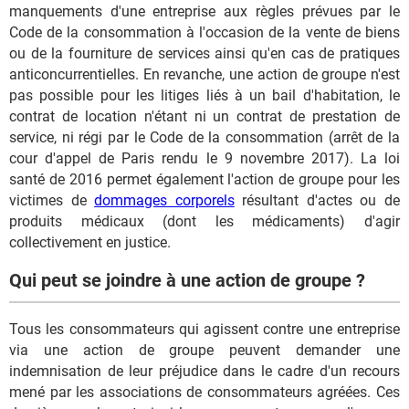
manquements d'une entreprise aux règles prévues par le
Code de la consommation à l'occasion de la vente de biens
ou de la fourniture de services ainsi qu'en cas de pratiques
anticoncurrentielles. En revanche, une action de groupe n'est
pas possible pour les litiges liés à un bail d'habitation, le
contrat de location n'étant ni un contrat de prestation de
service, ni régi par le Code de la consommation (arrêt de la
cour d'appel de Paris rendu le 9 novembre 2017). La loi
santé de 2016 permet également l'action de groupe pour les
victimes de
dommages corporels
résultant d'actes ou de
produits médicaux (dont les médicaments) d'agir
collectivement en justice.
Qui peut se joindre à une action de groupe ?
Tous les consommateurs qui agissent contre une entreprise
via une action de groupe peuvent demander une
indemnisation de leur préjudice dans le cadre d'un recours
mené par les associations de consommateurs agréées. Ces