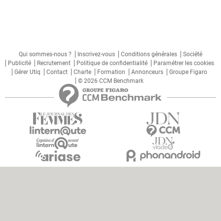
Qui sommes-nous ?
Inscrivez-vous
Conditions générales
Société
Publicité
Recrutement
Politique de confidentialité
Paramétrer les cookies
Gérer Utiq
Contact
Charte
Formation
Annonceurs
Groupe Figaro
© 2026 CCM Benchmark