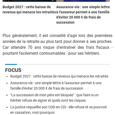
Budget 2027 : cette baisse de
Assurance-vie : une simple lettre
revenus qui menace les retraités
à l'assureur permet à une famille
d'éviter 20 000 € de frais de
succession
Plus généralement, il est conseillé d'agir lors des premières
années de la retraite au plus tard pour donner à ses proches.
Car attendre 70 ans risque d'entraîner des frais fiscaux -
pourtant facilement contournables - pour ses héritiers.
FOCUS
Budget 2027 : cette baisse de revenus qui menace les retraités
Assurance-vie : une simple lettre à l'assureur permet à une
famille d'éviter 20 000 € de frais de succession
"La succession de mon père est bloquée" : que faire si un
héritier refuse de signer et quels sont les risques
La justice requalifie son CDD en CDI : elle refuse et se pourvoit
en cassation, voici pourquoi