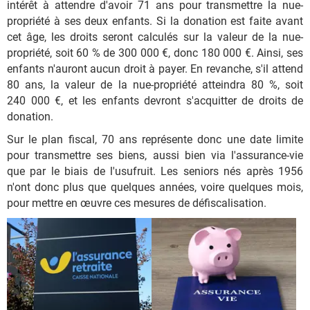
intérêt à attendre d'avoir 71 ans pour transmettre la nue-
propriété à ses deux enfants. Si la donation est faite avant
cet âge, les droits seront calculés sur la valeur de la nue-
propriété, soit 60 % de 300 000 €, donc 180 000 €. Ainsi, ses
enfants n'auront aucun droit à payer. En revanche, s'il attend
80 ans, la valeur de la nue-propriété atteindra 80 %, soit
240 000 €, et les enfants devront s'acquitter de droits de
donation.
Sur le plan fiscal, 70 ans représente donc une date limite
pour transmettre ses biens, aussi bien via l'assurance-vie
que par le biais de l'usufruit. Les seniors nés après 1956
n'ont donc plus que quelques années, voire quelques mois,
pour mettre en œuvre ces mesures de défiscalisation.