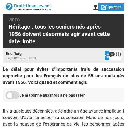
Question
VIDEO
Héritage : tous les seniors nés après
1956 doivent désormais agir avant cette
date limite
Eric Roig
(1)
14 juillet 2026 18:16
Le délai pour éviter d'importants frais de succession
approche pour les Français de plus de 55 ans mais nés
avant 1956. Voici quand et comment agir.
Je m'abonne aux Infos à ne pas rater
Il y a quelques décennies, atteindre un âge avancé impliquait
souvent d'avoir anticiper sa succession. Mais de nos jours,
avec la hausse de l'espérance de vie, les personnes âgées