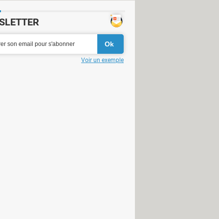
SLETTER
Voir un exemple