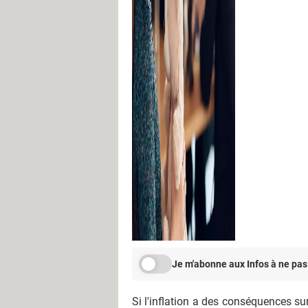
Je m'abonne aux Infos à ne pas
Si l'inflation a des conséquences su