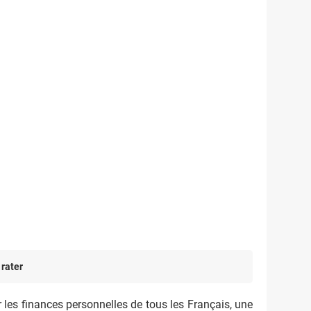
 rater
r les finances personnelles de tous les Français, une