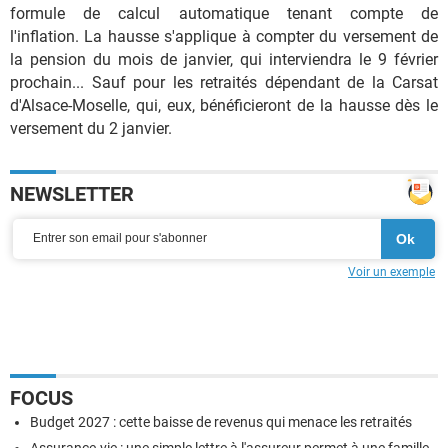
formule de calcul automatique tenant compte de
l'inflation. La hausse s'applique à compter du versement de
la pension du mois de janvier, qui interviendra le 9 février
prochain... Sauf pour les retraités dépendant de la Carsat
d'Alsace-Moselle, qui, eux, bénéficieront de la hausse dès le
versement du 2 janvier.
NEWSLETTER
Voir un exemple
FOCUS
Budget 2027 : cette baisse de revenus qui menace les retraités
Assurance-vie : une simple lettre à l'assureur permet à une famille