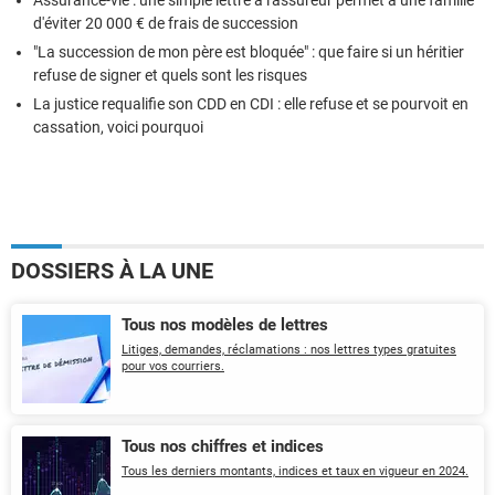
d'éviter 20 000 € de frais de succession
"La succession de mon père est bloquée" : que faire si un héritier
refuse de signer et quels sont les risques
La justice requalifie son CDD en CDI : elle refuse et se pourvoit en
cassation, voici pourquoi
DOSSIERS À LA UNE
Tous nos modèles de lettres
Litiges, demandes, réclamations : nos lettres types gratuites
pour vos courriers.
Tous nos chiffres et indices
Tous les derniers montants, indices et taux en vigueur en 2024.