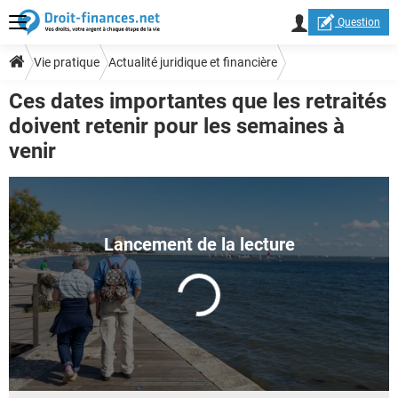
Question
Vie pratique
Actualité juridique et financière
Ces dates importantes que les retraités
doivent retenir pour les semaines à
venir