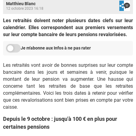
Matthieu Blanc
12 octobre 2023 16:18
Les retraités doivent noter plusieurs dates clefs sur leur
calendrier. Elles correspondent aux premiers versements
sur leur compte bancaire de leurs pensions revalorisées.
Je m'abonne aux Infos à ne pas rater
Les retraités vont avoir de bonnes surprises sur leur compte
bancaire dans les jours et semaines à venir, puisque le
montant de leur pension va augmenter. Une hausse qui
concerne tant les retraites de base que les retraites
complémentaires. Voici les trois dates à retenir pour vérifier
que ces revalorisations sont bien prises en compte par votre
caisse.
Depuis le 9 octobre : jusqu'à 100 € en plus pour
certaines pensions