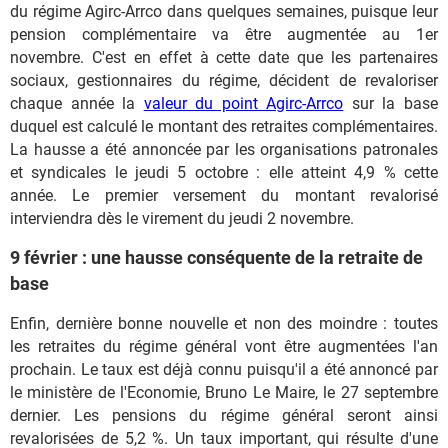
du régime Agirc-Arrco dans quelques semaines, puisque leur
pension complémentaire va être augmentée au 1er
novembre. C'est en effet à cette date que les partenaires
sociaux, gestionnaires du régime, décident de revaloriser
chaque année la
valeur du point Agirc-Arrco
sur la base
duquel est calculé le montant des retraites complémentaires.
La hausse a été annoncée par les organisations patronales
et syndicales le jeudi 5 octobre : elle atteint 4,9 % cette
année. Le premier versement du montant revalorisé
interviendra dès le virement du jeudi 2 novembre.
9 février : une hausse conséquente de la retraite de
base
Enfin, dernière bonne nouvelle et non des moindre : toutes
les retraites du régime général vont être augmentées l'an
prochain. Le taux est déjà connu puisqu'il a été annoncé par
le ministère de l'Economie, Bruno Le Maire, le 27 septembre
dernier. Les pensions du régime général seront ainsi
revalorisées de 5,2 %. Un taux important, qui résulte d'une