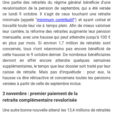
Une partie des retraités du régime général bénéficie d'une
revalorisation de la pension de septembre, qui a été versée
ce lundi 9 octobre. Il s'agit de ceux touchant une retraite
minimale (appelé "
minimum contributif
") et ayant cotisé et
travaillé toute leur vie à temps plein. Afin de mieux valoriser
leur carrière, la réforme des retraites augmente leur pension
mensuelle, avec une hausse qui peut atteindre jusqu'à 100 €
en plus par mois. Si environ 1,7 million de retraités sont
concernés, tous n'ont néanmoins pas encore bénéficié de
cette hausse le 9 octobre dernier. De nombreux bénéficiaires
devront en effet encore attendre quelques semaines
supplémentaires, le temps que leur dossier soit traité par leur
caisse de retraite. Mais pas d'inquiétude : pour eux, la
hausse va être rétroactive et concernera toutes les pensions
versées à partir de celle de septembre inclue.
2 novembre : premier paiement de la
retraite complémentaire revalorisée
Une autre bonne nouvelle attend les 13,4 millions de retraités