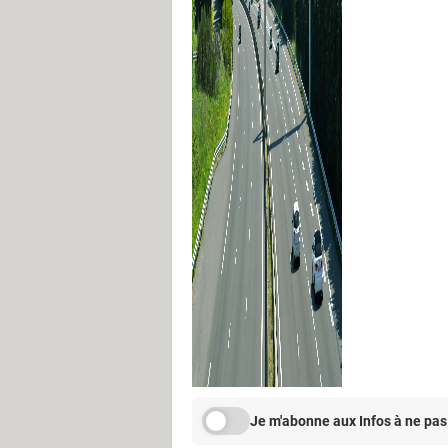
Je m'abonne aux Infos à ne pas