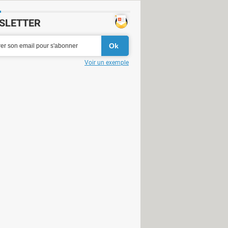
SLETTER
Voir un exemple