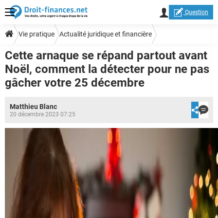
Question
Vie pratique
Actualité juridique et financière
Cette arnaque se répand partout avant
Noël, comment la détecter pour ne pas
gâcher votre 25 décembre
Matthieu Blanc
20 décembre 2023 07:25