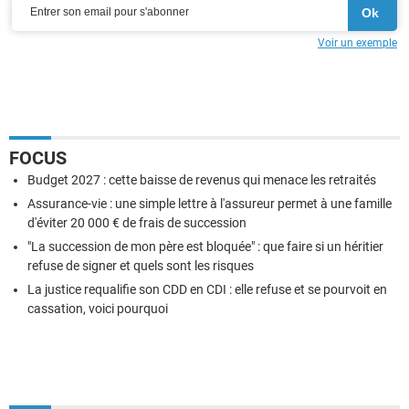
Voir un exemple
FOCUS
Budget 2027 : cette baisse de revenus qui menace les retraités
Assurance-vie : une simple lettre à l'assureur permet à une famille
d'éviter 20 000 € de frais de succession
"La succession de mon père est bloquée" : que faire si un héritier
refuse de signer et quels sont les risques
La justice requalifie son CDD en CDI : elle refuse et se pourvoit en
cassation, voici pourquoi