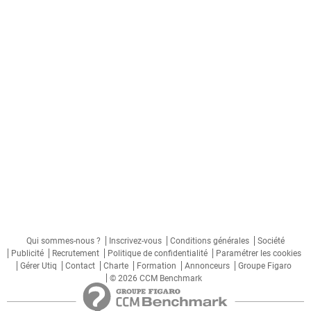
Qui sommes-nous ?
Inscrivez-vous
Conditions générales
Société
Publicité
Recrutement
Politique de confidentialité
Paramétrer les cookies
Gérer Utiq
Contact
Charte
Formation
Annonceurs
Groupe Figaro
© 2026 CCM Benchmark