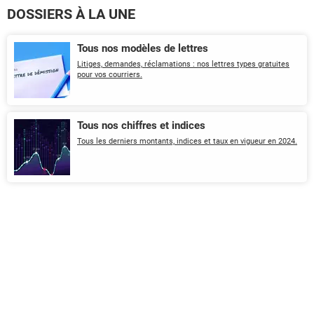
DOSSIERS À LA UNE
Tous nos modèles de lettres
Litiges, demandes, réclamations : nos lettres types gratuites
pour vos courriers.
Tous nos chiffres et indices
Tous les derniers montants, indices et taux en vigueur en 2024.