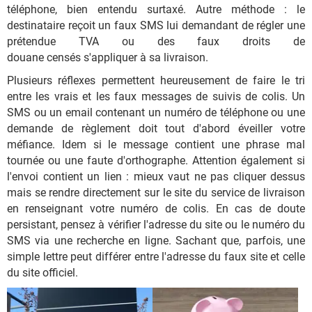
téléphone, bien entendu surtaxé. Autre méthode : le
destinataire reçoit un faux SMS lui demandant de régler une
prétendue TVA ou des faux droits de
douane censés s'appliquer à sa livraison.
Plusieurs réflexes permettent heureusement de faire le tri
entre les vrais et les faux messages de suivis de colis. Un
SMS ou un email contenant un numéro de téléphone ou une
demande de règlement doit tout d'abord éveiller votre
méfiance. Idem si le message contient une phrase mal
tournée ou une faute d'orthographe. Attention également si
l'envoi contient un lien : mieux vaut ne pas cliquer dessus
mais se rendre directement sur le site du service de livraison
en renseignant votre numéro de colis. En cas de doute
persistant, pensez à vérifier l'adresse du site ou le numéro du
SMS via une recherche en ligne. Sachant que, parfois, une
simple lettre peut différer entre l'adresse du faux site et celle
du site officiel.