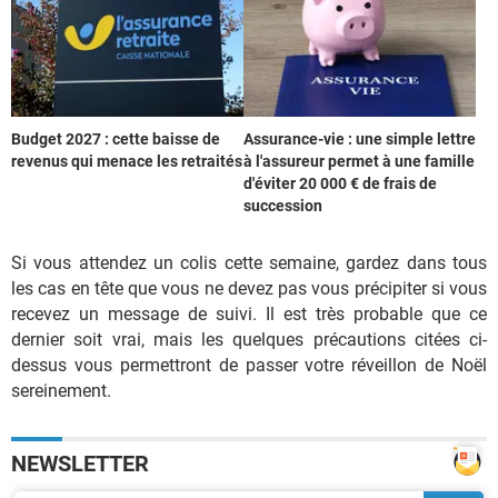
Budget 2027 : cette baisse de
Assurance-vie : une simple lettre
revenus qui menace les retraités
à l'assureur permet à une famille
d'éviter 20 000 € de frais de
succession
Si vous attendez un colis cette semaine, gardez dans tous
les cas en tête que vous ne devez pas vous précipiter si vous
recevez un message de suivi. Il est très probable que ce
dernier soit vrai, mais les quelques précautions citées ci-
dessus vous permettront de passer votre réveillon de Noël
sereinement.
NEWSLETTER