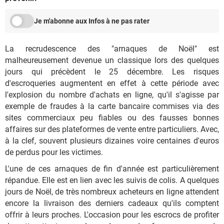
Je m'abonne aux Infos à ne pas rater
La recrudescence des "arnaques de Noël" est
malheureusement devenue un classique lors des quelques
jours qui précèdent le 25 décembre. Les risques
d'escroqueries augmentent en effet à cette période avec
l'explosion du nombre d'achats en ligne, qu'il s'agisse par
exemple de fraudes à la carte bancaire commises via des
sites commerciaux peu fiables ou des fausses bonnes
affaires sur des plateformes de vente entre particuliers. Avec,
à la clef, souvent plusieurs dizaines voire centaines d'euros
de perdus pour les victimes.
L'une de ces arnaques de fin d'année est particulièrement
répandue. Elle est en lien avec les suivis de colis. A quelques
jours de Noël, de très nombreux acheteurs en ligne attendent
encore la livraison des derniers cadeaux qu'ils comptent
offrir à leurs proches. L'occasion pour les escrocs de profiter