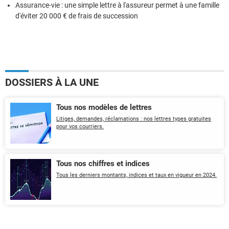
Assurance-vie : une simple lettre à l'assureur permet à une famille
d'éviter 20 000 € de frais de succession
DOSSIERS À LA UNE
Tous nos modèles de lettres
Litiges, demandes, réclamations : nos lettres types gratuites
pour vos courriers.
Tous nos chiffres et indices
Tous les derniers montants, indices et taux en vigueur en 2024.