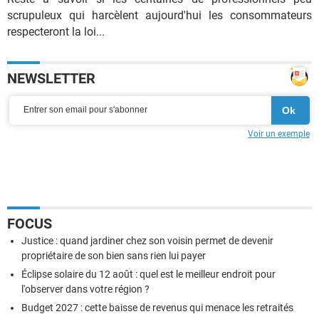
scrupuleux qui harcèlent aujourd'hui les consommateurs
respecteront la loi...
NEWSLETTER
Voir un exemple
FOCUS
Justice : quand jardiner chez son voisin permet de devenir
propriétaire de son bien sans rien lui payer
Éclipse solaire du 12 août : quel est le meilleur endroit pour
l'observer dans votre région ?
Budget 2027 : cette baisse de revenus qui menace les retraités