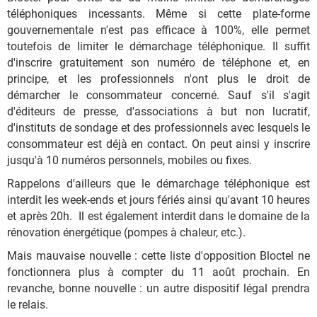
téléphoniques incessants. Même si cette plate-forme
gouvernementale n'est pas efficace à 100%, elle permet
toutefois de limiter le démarchage téléphonique. Il suffit
d'inscrire gratuitement son numéro de téléphone et, en
principe, et les professionnels n'ont plus le droit de
démarcher le consommateur concerné. Sauf s'il s'agit
d'éditeurs de presse, d'associations à but non lucratif,
d'instituts de sondage et des professionnels avec lesquels le
consommateur est déjà en contact. On peut ainsi y inscrire
jusqu'à 10 numéros personnels, mobiles ou fixes.
Rappelons d'ailleurs que le démarchage téléphonique est
interdit les week-ends et jours fériés ainsi qu'avant 10 heures
et après 20h. Il est également interdit dans le domaine de la
rénovation énergétique (pompes à chaleur, etc.).
Mais mauvaise nouvelle : cette liste d'opposition Bloctel ne
fonctionnera plus à compter du 11 août prochain. En
revanche, bonne nouvelle : un autre dispositif légal prendra
le relais.