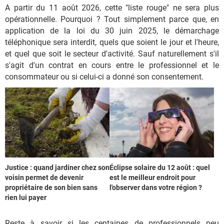
A partir du 11 août 2026, cette "liste rouge" ne sera plus
opérationnelle. Pourquoi ? Tout simplement parce que, en
application de la loi du 30 juin 2025, le démarchage
téléphonique sera interdit, quels que soient le jour et l'heure,
et quel que soit le secteur d'activité. Sauf naturellement s'il
s'agit d'un contrat en cours entre le professionnel et le
consommateur ou si celui-ci a donné son consentement.
Justice : quand jardiner chez son
Éclipse solaire du 12 août : quel
voisin permet de devenir
est le meilleur endroit pour
propriétaire de son bien sans
l'observer dans votre région ?
rien lui payer
Reste à savoir si les centaines de professionnels peu