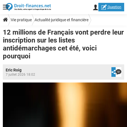
Question
Vie pratique
Actualité juridique et financière
12 millions de Français vont perdre leur
inscription sur les listes
antidémarchages cet été, voici
pourquoi
Eric Roig
7 juillet 2026 18:02